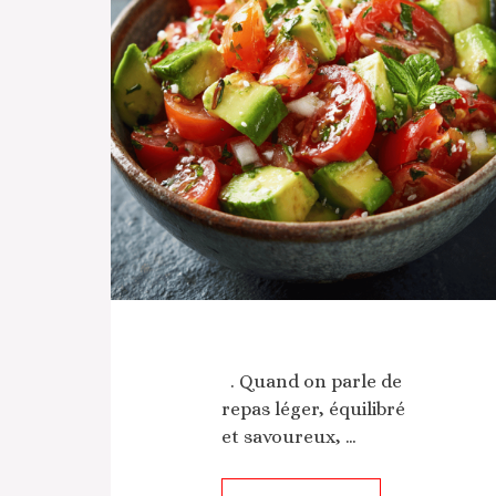
. Quand on parle de
repas léger, équilibré
et savoureux, …