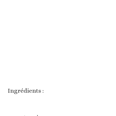
Ingrédients :