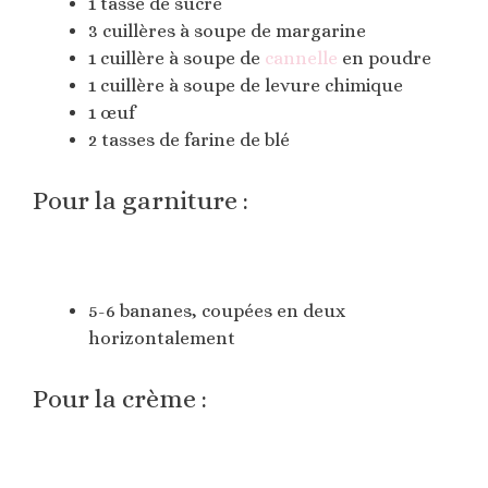
1 tasse de sucre
3 cuillères à soupe de margarine
1 cuillère à soupe de
cannelle
en poudre
1 cuillère à soupe de levure chimique
1 œuf
2 tasses de farine de blé
Pour la garniture :
5-6 bananes, coupées en deux
horizontalement
Pour la crème :