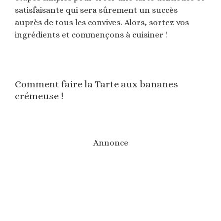
satisfaisante qui sera sûrement un succès
auprès de tous les convives. Alors, sortez vos
ingrédients et commençons à cuisiner !
Comment faire la Tarte aux bananes
crémeuse !
Annonce