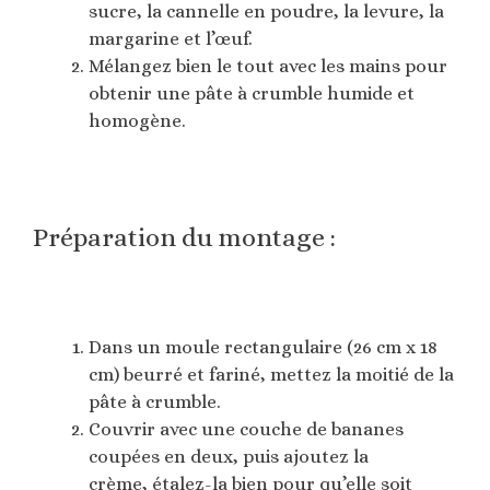
sucre, la cannelle en poudre, la levure, la
margarine et l’œuf.
Mélangez bien le tout avec les mains pour
obtenir une pâte à crumble humide et
homogène.
Préparation du montage :
Dans un moule rectangulaire (26 cm x 18
cm) beurré et fariné, mettez la moitié de la
pâte à crumble.
Couvrir avec une couche de bananes
coupées en deux, puis ajoutez la
crème, étalez-la bien pour qu’elle soit