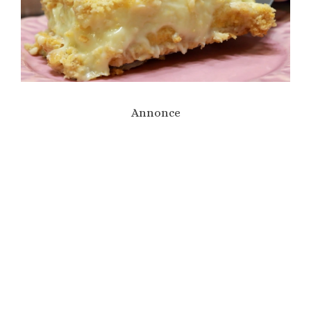
Annonce