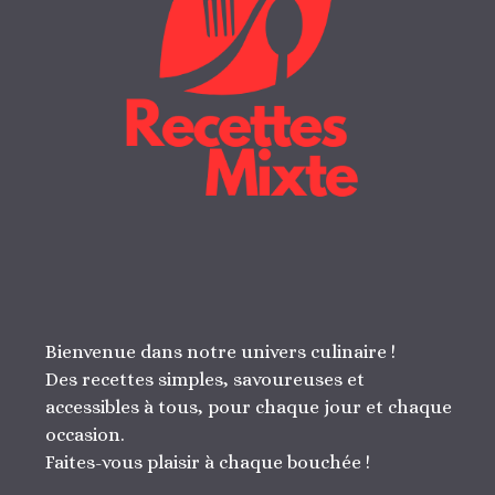
Bienvenue dans notre univers culinaire !
Des recettes simples, savoureuses et
accessibles à tous, pour chaque jour et chaque
occasion.
Faites-vous plaisir à chaque bouchée !