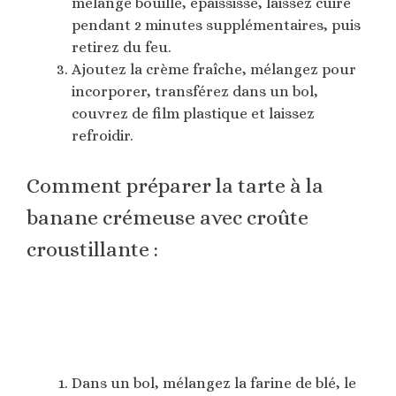
mélange bouille, épaississe, laissez cuire
pendant 2 minutes supplémentaires, puis
retirez du feu.
Ajoutez la crème fraîche, mélangez pour
incorporer, transférez dans un bol,
couvrez de film plastique et laissez
refroidir.
Comment préparer la tarte à la
banane crémeuse avec croûte
croustillante :
Dans un bol, mélangez la farine de blé, le