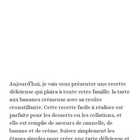
Aujourd’hui, je vais vous présenter une recette
délicieuse qui plaira à toute votre famille: la tarte
aux bananes crémeuse avec sa croûte
croustillante. Cette recette facile à réaliser est
parfaite pour les desserts ou les collations, et
elle est remplie de saveurs de cannelle, de
banane et de crème. Suivez simplement les
étapes simples pour créer une tarte délicieuse et