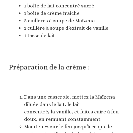
1 boîte de lait concentré sucré
1 boîte de crème fraîche
3 cuillères à soupe de Maïzena
1 cuillère à soupe d’extrait de vanille
1 tasse de lait
Préparation de la crème :
Dans une casserole, mettez la Maïzena
diluée dans le lait, le lait
concentré, la vanille, et faites cuire à feu
doux, en remuant constamment.
Maintenez sur le feu jusqu’à ce que le