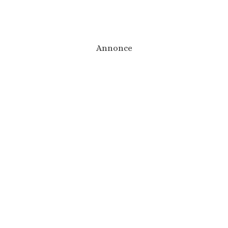
Annonce