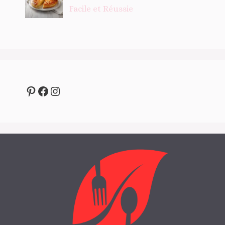
Facile et Réussie
Pinterest
Facebook
Instagram