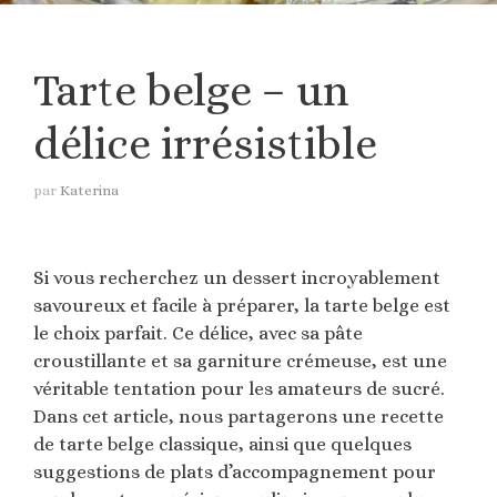
Tarte belge – un
délice irrésistible
par
Katerina
Si vous recherchez un dessert incroyablement
savoureux et facile à préparer, la tarte belge est
le choix parfait. Ce délice, avec sa pâte
croustillante et sa garniture crémeuse, est une
véritable tentation pour les amateurs de sucré.
Dans cet article, nous partagerons une recette
de tarte belge classique, ainsi que quelques
suggestions de plats d’accompagnement pour