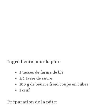
Ingrédients pour la pâte:
2 tasses de farine de blé
1/2 tasse de sucre
100 g de beurre froid coupé en cubes
1 œuf
Préparation de la pâte: