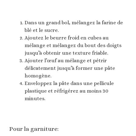
Dans un grand bol, mélangez la farine de
blé et le sucre.
Ajoutez le beurre froid en cubes au
mélange et mélangez du bout des doigts
jusqu’à obtenir une texture friable.
Ajouter l’œuf au mélange et pétrir
délicatement jusqu’à former une pâte
homogène.
Enveloppez la pâte dans une pellicule
plastique et réfrigérez au moins 30
minutes.
Pour la garniture: