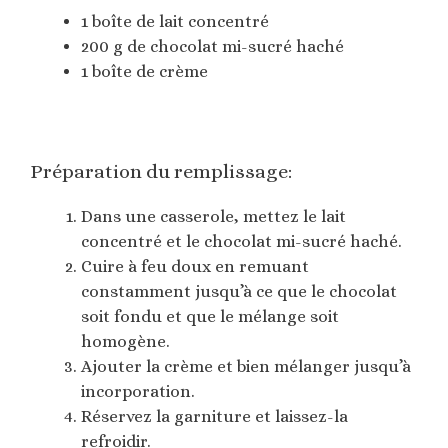
1 boîte de lait concentré
200 g de chocolat mi-sucré haché
1 boîte de crème
Préparation du remplissage:
Dans une casserole, mettez le lait
concentré et le chocolat mi-sucré haché.
Cuire à feu doux en remuant
constamment jusqu’à ce que le chocolat
soit fondu et que le mélange soit
homogène.
Ajouter la crème et bien mélanger jusqu’à
incorporation.
Réservez la garniture et laissez-la
refroidir.