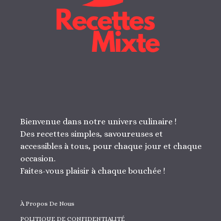
Bienvenue dans notre univers culinaire !
Des recettes simples, savoureuses et
accessibles à tous, pour chaque jour et chaque
occasion.
Faites-vous plaisir à chaque bouchée !
À Propos De Nous
POLITIQUE DE CONFIDENTIALITÉ