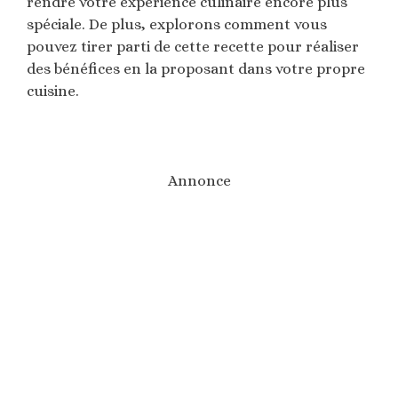
rendre votre expérience culinaire encore plus
spéciale. De plus, explorons comment vous
pouvez tirer parti de cette recette pour réaliser
des bénéfices en la proposant dans votre propre
cuisine.
Annonce