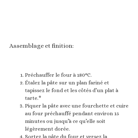
Assemblage et finition:
Préchauffer le four à 180°C.
Étalez la pâte sur un plan fariné et
tapissez le fond et les côtés d’un plat à
tarte.*
Piquer la pâte avec une fourchette et cuire
au four préchauffé pendant environ 15
minutes ou jusqu’à ce qu’elle soit
légèrement dorée.
Sortez la pâte du four et versez la