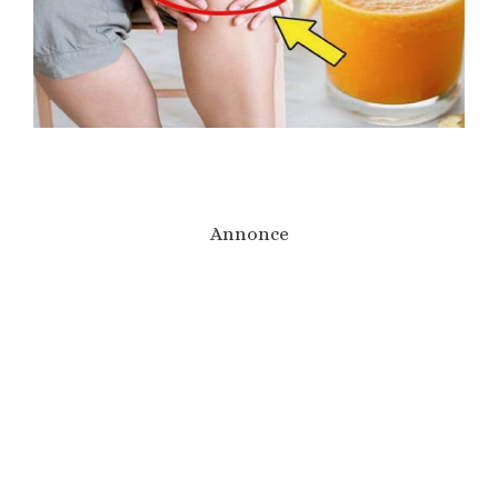
Annonce