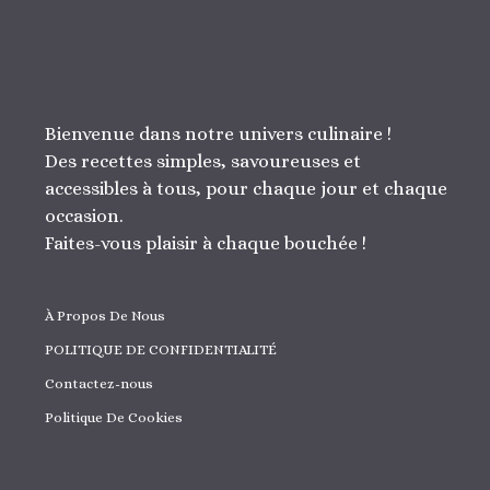
Bienvenue dans notre univers culinaire !
Des recettes simples, savoureuses et
accessibles à tous, pour chaque jour et chaque
occasion.
Faites-vous plaisir à chaque bouchée !
À Propos De Nous
POLITIQUE DE CONFIDENTIALITÉ
Contactez-nous
Politique De Cookies