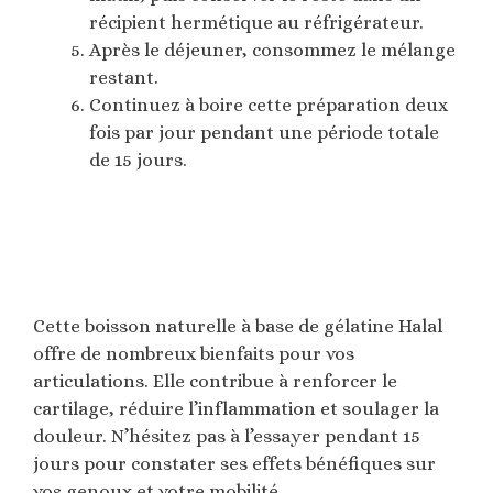
récipient hermétique au réfrigérateur.
Après le déjeuner, consommez le mélange
restant.
Continuez à boire cette préparation deux
fois par jour pendant une période totale
de 15 jours.
Cette boisson naturelle à base de gélatine Halal
offre de nombreux bienfaits pour vos
articulations. Elle contribue à renforcer le
cartilage, réduire l’inflammation et soulager la
douleur. N’hésitez pas à l’essayer pendant 15
jours pour constater ses effets bénéfiques sur
vos genoux et votre mobilité.