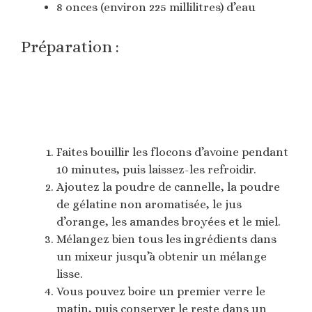
8 onces (environ 225 millilitres) d’eau
Préparation :
Faites bouillir les flocons d’avoine pendant
10 minutes, puis laissez-les refroidir.
Ajoutez la poudre de cannelle, la poudre
de gélatine non aromatisée, le jus
d’orange, les amandes broyées et le miel.
Mélangez bien tous les ingrédients dans
un mixeur jusqu’à obtenir un mélange
lisse.
Vous pouvez boire un premier verre le
matin, puis conserver le reste dans un