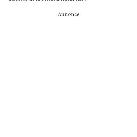
Annonce