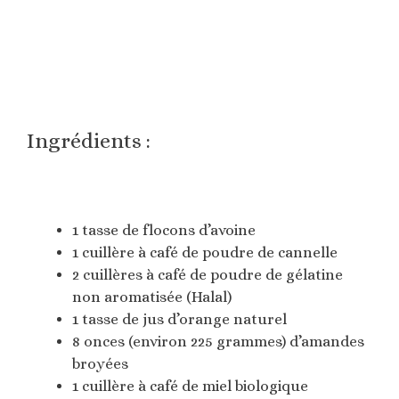
Ingrédients :
1 tasse de flocons d’avoine
1 cuillère à café de poudre de cannelle
2 cuillères à café de poudre de gélatine
non aromatisée (Halal)
1 tasse de jus d’orange naturel
8 onces (environ 225 grammes) d’amandes
broyées
1 cuillère à café de miel biologique