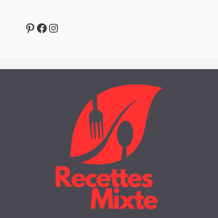
Pinterest
Facebook
Instagram