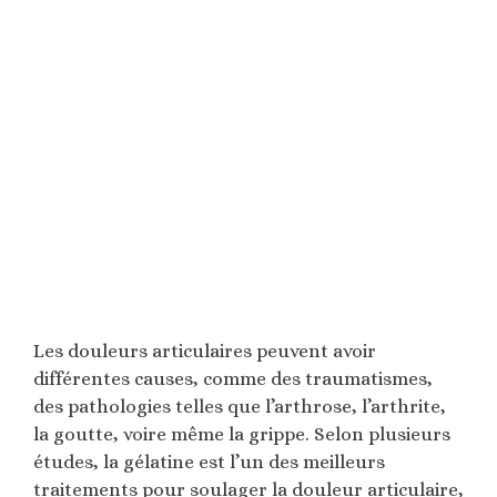
Les douleurs articulaires peuvent avoir
différentes causes, comme des traumatismes,
des pathologies telles que l’arthrose, l’arthrite,
la goutte, voire même la grippe. Selon plusieurs
études, la gélatine est l’un des meilleurs
traitements pour soulager la douleur articulaire,