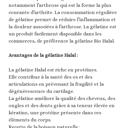
notamment l’arthrose qui est la forme la plus
courante d’arthrite. La consommation régulière
de gélatine permet de réduire l’inflammation et
la douleur associées à l’arthrose. La gélatine est
un produit facilement disponible dans les
commerces, de préférence la gélatine Bio Halal.
Avantages de la gélatine Halal :
La gélatine Halal est riche en protéines.
Elle contribue à la santé des os et des
articulations en prévenant la fragilité et la
dégénérescence du cartilage.
La gélatine améliore la qualité des cheveux, des
ongles et des dents grâce à sa teneur élevée en
kératine, une protéine présente dans ces
éléments du corps.
Recette de la boisson naturelle :