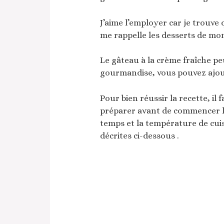
J’aime l’employer car je trouve
me rappelle les desserts de mo
Le gâteau à la crème fraîche pe
gourmandise, vous pouvez ajout
Pour bien réussir la recette, il 
préparer avant de commencer la 
temps et la température de cuis
décrites ci-dessous .