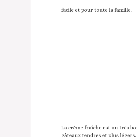
facile et pour toute la famille.
La crème fraîche est un très bon
gâteaux tendres et plus légers.