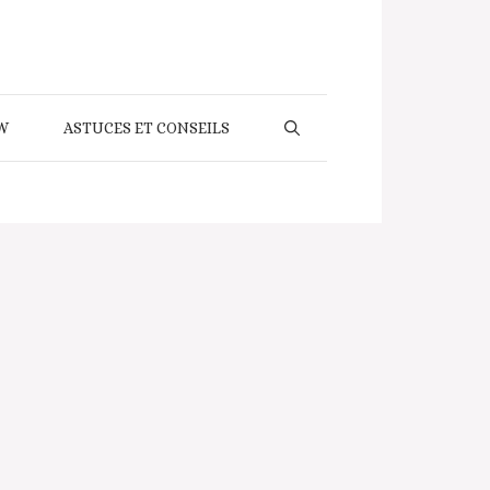
W
ASTUCES ET CONSEILS