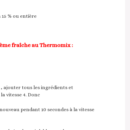
à 15 % ou entière
rème fraîche au Thermomix :
, ajouter tous les ingrédients et
la vitesse 4. Donc
 nouveau pendant 10 secondes à la vitesse