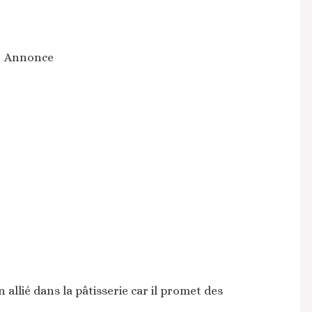
Annonce
 allié dans la pâtisserie car il promet des