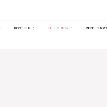
RECETTES
THERMOMIX
RECETTES W