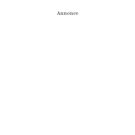
Annonce