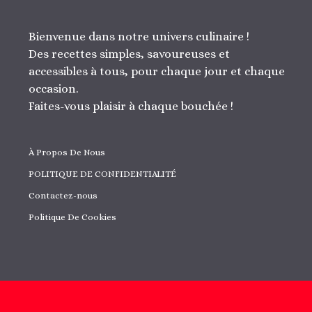
Bienvenue dans notre univers culinaire !
Des recettes simples, savoureuses et
accessibles à tous, pour chaque jour et chaque
occasion.
Faites-vous plaisir à chaque bouchée !
À Propos De Nous
POLITIQUE DE CONFIDENTIALITÉ
Contactez-nous
Politique De Cookies