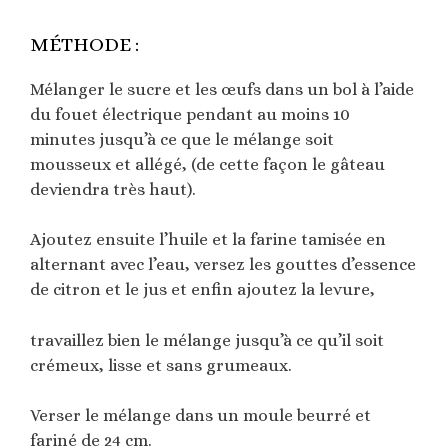
MÉTHODE :
Mélanger le sucre et les œufs dans un bol à l’aide
du fouet électrique pendant au moins 10
minutes jusqu’à ce que le mélange soit
mousseux et allégé, (de cette façon le gâteau
deviendra très haut).
Ajoutez ensuite l’huile et la farine tamisée en
alternant avec l’eau, versez les gouttes d’essence
de citron et le jus et enfin ajoutez la levure,
travaillez bien le mélange jusqu’à ce qu’il soit
crémeux, lisse et sans grumeaux.
Verser le mélange dans un moule beurré et
fariné de 24 cm.