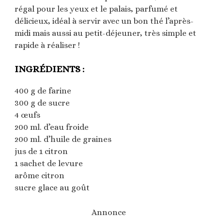
régal pour les yeux et le palais, parfumé et
délicieux, idéal à servir avec un bon thé l’après-
midi mais aussi au petit-déjeuner, très simple et
rapide à réaliser !
INGRÉDIENTS :
400 g de farine
300 g de sucre
4 œufs
200 ml. d’eau froide
200 ml. d’huile de graines
jus de 1 citron
1 sachet de levure
arôme citron
sucre glace au goût
Annonce