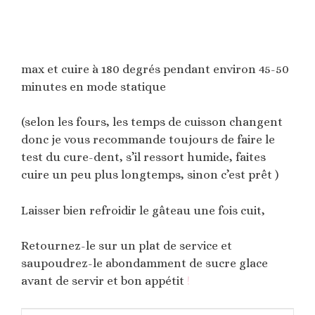
max et cuire à 180 degrés pendant environ 45-50
minutes en mode statique
(selon les fours, les temps de cuisson changent
donc je vous recommande toujours de faire le
test du cure-dent, s’il ressort humide, faites
cuire un peu plus longtemps, sinon c’est prêt )
Laisser bien refroidir le gâteau une fois cuit,
Retournez-le sur un plat de service et
saupoudrez-le abondamment de sucre glace
avant de servir et bon appétit
!