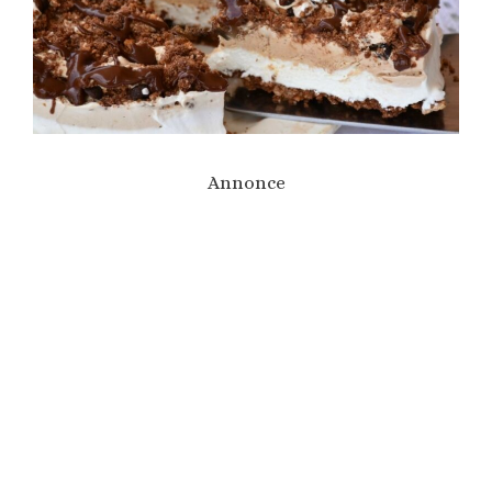
Annonce