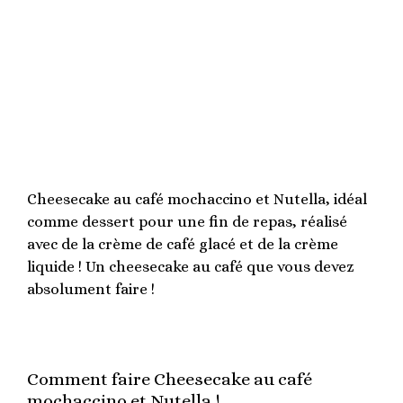
Cheesecake au café mochaccino et Nutella, idéal
comme dessert pour une fin de repas, réalisé
avec de la crème de café glacé et de la crème
liquide ! Un cheesecake au café que vous devez
absolument faire !
Comment faire Cheesecake au café
mochaccino et Nutella !