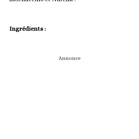
Ingrédients :
Annonce