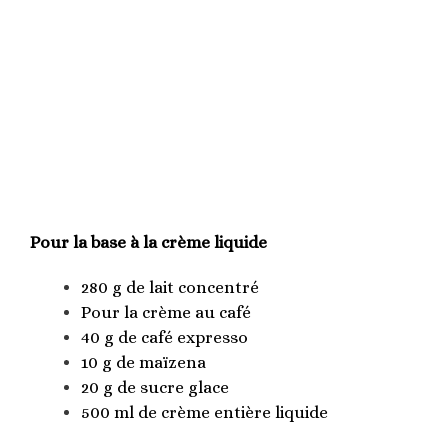
Pour la base à la crème liquide
280 g de lait concentré
Pour la crème au café
40 g de café expresso
10 g de maïzena
20 g de sucre glace
500 ml de crème entière liquide