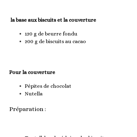
la base aux biscuits et la couverture
120 g de beurre fondu
200 g de biscuits au cacao
Pour la couverture
Pépites de chocolat
Nutella
Préparation :