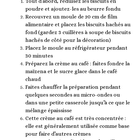
Tout d’abord, réduisez les biscuits en
poudre et ajoutez-les au beurre fondu
Recouvrez un moule de 20 cm de film
alimentaire et placez les biscuits hachés au
fond (gardez 3 cuillères à soupe de biscuits
hachés de côté pour la décoration)
Placez le moule au réfrigérateur pendant
30 minutes
Préparez la crème au café : faites fondre la
maïzena et le sucre glace dans le café
chaud
Faites chauffer la préparation pendant
quelques secondes au micro-ondes ou
dans une petite casserole jusqu’à ce que le
mélange épaississe
Cette crème au café est très concentrée :
elle est généralement utilisée comme base
pour faire d’autres crèmes