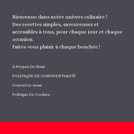
Bienvenue dans notre univers culinaire !
Des recettes simples, savoureuses et
accessibles à tous, pour chaque jour et chaque
occasion.
Faites-vous plaisir à chaque bouchée !
À Propos De Nous
POLITIQUE DE CONFIDENTIALITÉ
Contactez-nous
Politique De Cookies