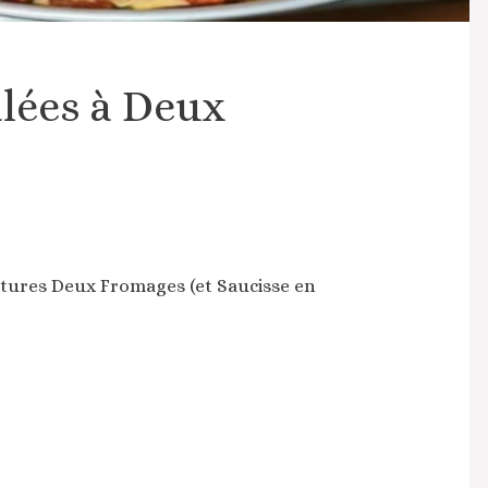
lées à Deux
tures Deux Fromages (et Saucisse en