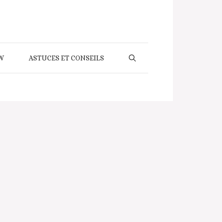
W
ASTUCES ET CONSEILS