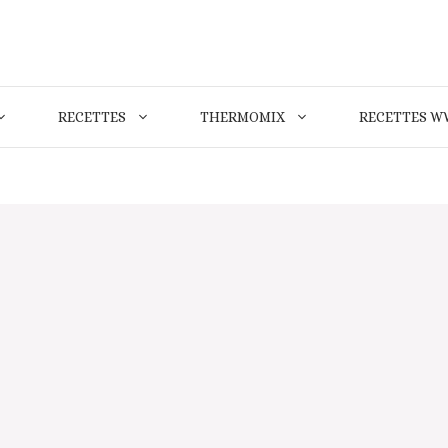
RECETTES
THERMOMIX
RECETTES W