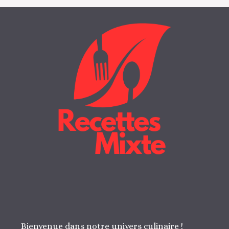
Bienvenue dans notre univers culinaire !