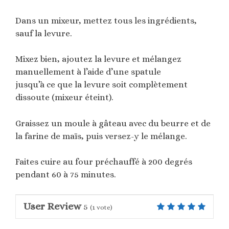
Dans un mixeur, mettez tous les ingrédients,
sauf la levure.
Mixez bien, ajoutez la levure et mélangez
manuellement à l’aide d’une spatule
jusqu’à ce que la levure soit complètement
dissoute (mixeur éteint).
Graissez un moule à gâteau avec du beurre et de
la farine de maïs, puis versez-y le mélange.
Faites cuire au four préchauffé à 200 degrés
pendant 60 à 75 minutes.
User Review
5
(
1
vote)