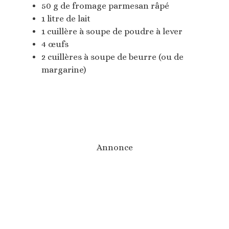
50 g de fromage parmesan râpé
1 litre de lait
1 cuillère à soupe de poudre à lever
4 œufs
2 cuillères à soupe de beurre (ou de
margarine)
Annonce