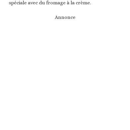
spéciale avec du fromage à la crème.
Annonce