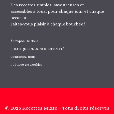
Des recettes simples, savoureuses et
accessibles à tous, pour chaque jour et chaque
occasion.
Faites-vous plaisir à chaque bouchée !
À Propos De Nous
POLITIQUE DE CONFIDENTIALITÉ
Contactez-nous
Politique De Cookies
© 2025 Recettes Mixte – Tous droits réservés