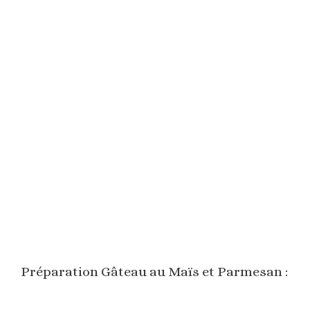
Préparation Gâteau au Maïs et Parmesan :