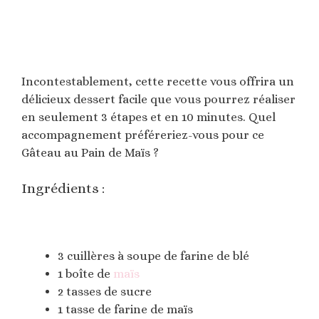
Incontestablement, cette recette vous offrira un
délicieux dessert facile que vous pourrez réaliser
en seulement 3 étapes et en 10 minutes. Quel
accompagnement préféreriez-vous pour ce
Gâteau au Pain de Maïs ?
Ingrédients :
3 cuillères à soupe de farine de blé
1 boîte de
maïs
2 tasses de sucre
1 tasse de farine de maïs