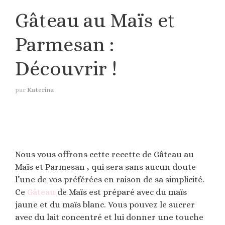
Gâteau au Maïs et
Parmesan :
Découvrir !
par
Katerina
Nous vous offrons cette recette de Gâteau au
Maïs et Parmesan , qui sera sans aucun doute
l’une de vos préférées en raison de sa simplicité.
Ce
Gâteau
de Maïs est préparé avec du maïs
jaune et du maïs blanc. Vous pouvez le sucrer
avec du lait concentré et lui donner une touche