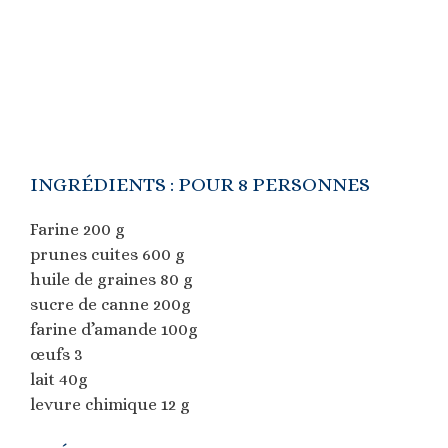
INGRÉDIENTS : POUR 8 PERSONNES
Farine 200 g
prunes cuites 600 g
huile de graines 80 g
sucre de canne 200g
farine d’amande 100g
œufs 3
lait 40g
levure chimique 12 g