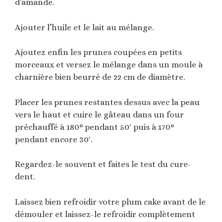
d’amande.
Ajouter l’huile et le lait au mélange.
Ajoutez enfin les prunes coupées en petits
morceaux et versez le mélange dans un moule à
charnière bien beurré de 22 cm de diamètre.
Placer les prunes restantes dessus avec la peau
vers le haut et cuire le gâteau dans un four
préchauffé à 180° pendant 50′ puis à 170°
pendant encore 30′.
Regardez-le souvent et faites le test du cure-
dent.
Laissez bien refroidir votre plum cake avant de le
démouler et laissez-le refroidir complètement