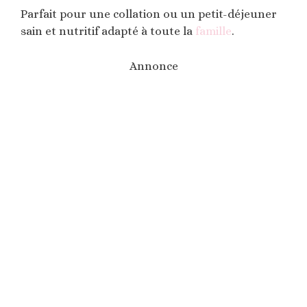
Parfait pour une collation ou un petit-déjeuner
sain et nutritif adapté à toute la
famille
.
Annonce