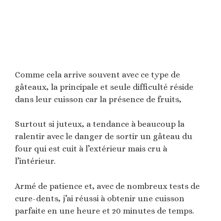
Comme cela arrive souvent avec ce type de
gâteaux, la principale et seule difficulté réside
dans leur cuisson car la présence de fruits,
Surtout si juteux, a tendance à beaucoup la
ralentir avec le danger de sortir un gâteau du
four qui est cuit à l’extérieur mais cru à
l’intérieur.
Armé de patience et, avec de nombreux tests de
cure-dents, j’ai réussi à obtenir une cuisson
parfaite en une heure et 20 minutes de temps.