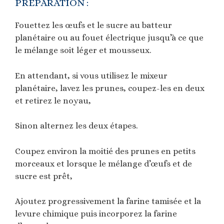
PRÉPARATION :
Fouettez les œufs et le sucre au batteur
planétaire ou au fouet électrique jusqu’à ce que
le mélange soit léger et mousseux.
En attendant, si vous utilisez le mixeur
planétaire, lavez les prunes, coupez-les en deux
et retirez le noyau,
Sinon alternez les deux étapes.
Coupez environ la moitié des prunes en petits
morceaux et lorsque le mélange d’œufs et de
sucre est prêt,
Ajoutez progressivement la farine tamisée et la
levure chimique puis incorporez la farine