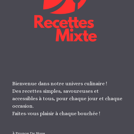
Bienvenue dans notre univers culinaire !
Des recettes simples, savoureuses et
accessibles à tous, pour chaque jour et chaque
occasion.
Faites-vous plaisir à chaque bouchée !
À Propos De Nous