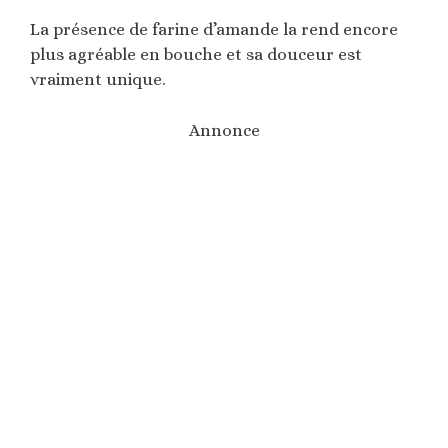
La présence de farine d’amande la rend encore
plus agréable en bouche et sa douceur est
vraiment unique.
Annonce