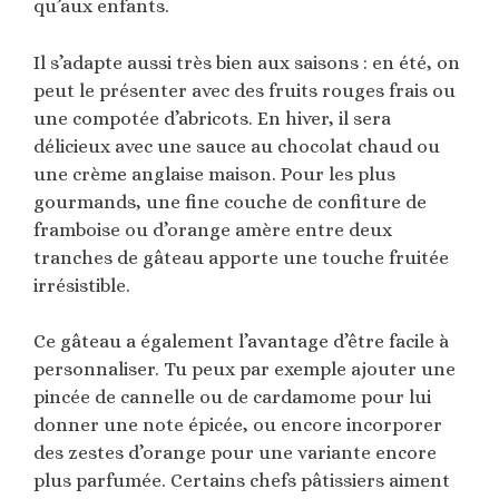
qu’aux enfants.
Il s’adapte aussi très bien aux saisons : en été, on
peut le présenter avec des fruits rouges frais ou
une compotée d’abricots. En hiver, il sera
délicieux avec une sauce au chocolat chaud ou
une crème anglaise maison. Pour les plus
gourmands, une fine couche de confiture de
framboise ou d’orange amère entre deux
tranches de gâteau apporte une touche fruitée
irrésistible.
Ce gâteau a également l’avantage d’être facile à
personnaliser. Tu peux par exemple ajouter une
pincée de cannelle ou de cardamome pour lui
donner une note épicée, ou encore incorporer
des zestes d’orange pour une variante encore
plus parfumée. Certains chefs pâtissiers aiment