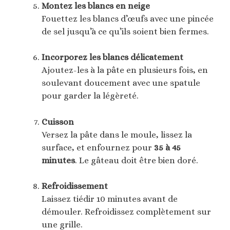
Montez les blancs en neige
Fouettez les blancs d’œufs avec une pincée
de sel jusqu’à ce qu’ils soient bien fermes.
Incorporez les blancs délicatement
Ajoutez-les à la pâte en plusieurs fois, en
soulevant doucement avec une spatule
pour garder la légèreté.
Cuisson
Versez la pâte dans le moule, lissez la
surface, et enfournez pour
35 à 45
minutes
. Le gâteau doit être bien doré.
Refroidissement
Laissez tiédir 10 minutes avant de
démouler. Refroidissez complètement sur
une grille.