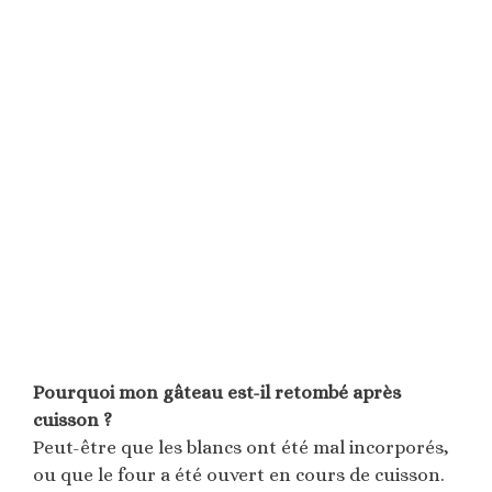
Pourquoi mon gâteau est-il retombé après
cuisson ?
Peut-être que les blancs ont été mal incorporés,
ou que le four a été ouvert en cours de cuisson.