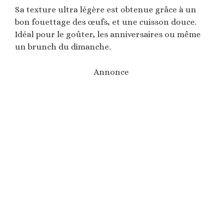
Sa texture ultra légère est obtenue grâce à un
bon fouettage des œufs, et une cuisson douce.
Idéal pour le goûter, les anniversaires ou même
un brunch du dimanche.
Annonce