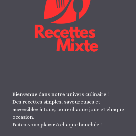
Bienvenue dans notre univers culinaire !
Des recettes simples, savoureuses et
accessibles à tous, pour chaque jour et chaque
occasion.
Faites-vous plaisir à chaque bouchée !