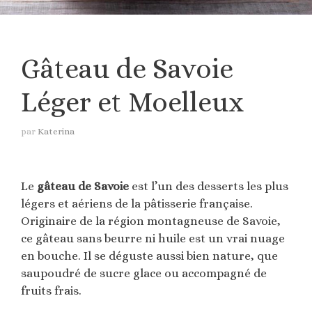
Gâteau de Savoie
Léger et Moelleux
par
Katerina
Le
gâteau de Savoie
est l’un des desserts les plus
légers et aériens de la pâtisserie française.
Originaire de la région montagneuse de Savoie,
ce gâteau sans beurre ni huile est un vrai nuage
en bouche. Il se déguste aussi bien nature, que
saupoudré de sucre glace ou accompagné de
fruits frais.