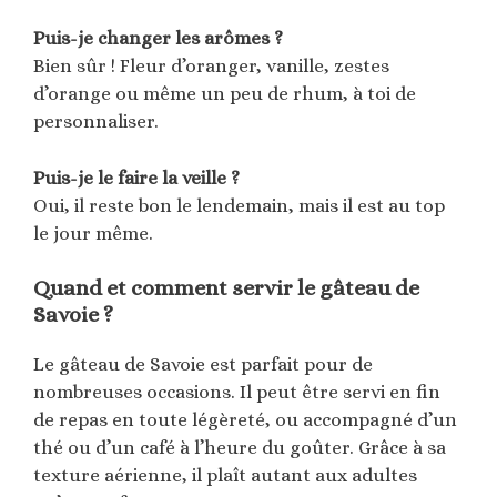
Puis-je changer les arômes ?
Bien sûr ! Fleur d’oranger, vanille, zestes
d’orange ou même un peu de rhum, à toi de
personnaliser.
Puis-je le faire la veille ?
Oui, il reste bon le lendemain, mais il est au top
le jour même.
Quand et comment servir le gâteau de
Savoie ?
Le gâteau de Savoie est parfait pour de
nombreuses occasions. Il peut être servi en fin
de repas en toute légèreté, ou accompagné d’un
thé ou d’un café à l’heure du goûter. Grâce à sa
texture aérienne, il plaît autant aux adultes