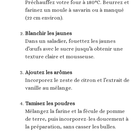
Préchauffez votre four à 180°C. Beurrez et
farinez un moule à savarin ou à manqué
(22 cm environ).
Blanchir les jaunes
Dans un saladier, fouettez les jaunes
d’œufs avec le sucre jusqu’à obtenir une
texture claire et mousseuse.
Ajoutez les arômes
Incorporez le zeste de citron et l’extrait de
vanille au mélange.
Tamisez les poudres
Mélangez la farine et la fécule de pomme
de terre, puis incorporez-les doucement à
la préparation, sans casser les bulles.