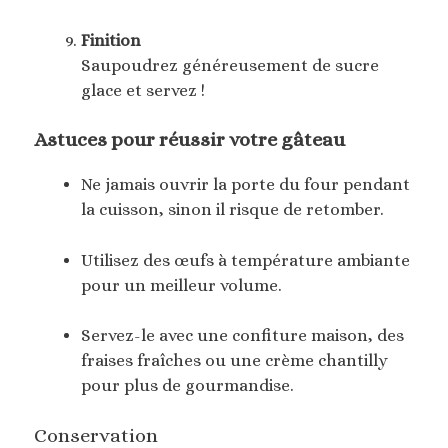
Finition
Saupoudrez généreusement de sucre
glace et servez !
Astuces pour réussir votre gâteau
Ne jamais ouvrir la porte du four pendant
la cuisson, sinon il risque de retomber.
Utilisez des œufs à température ambiante
pour un meilleur volume.
Servez-le avec une confiture maison, des
fraises fraîches ou une crème chantilly
pour plus de gourmandise.
Conservation