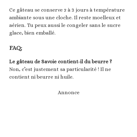
Ce gâteau se conserve 2 à 3 jours à température
ambiante sous une cloche. Il reste moelleux et
aérien. Tu peux aussi le congeler sans le sucre
glace, bien emballé.
FAQ:
Le gâteau de Savoie contient-il du beurre ?
Non, c’est justement sa particularité ! Il ne
contient ni beurre ni huile.
Annonce