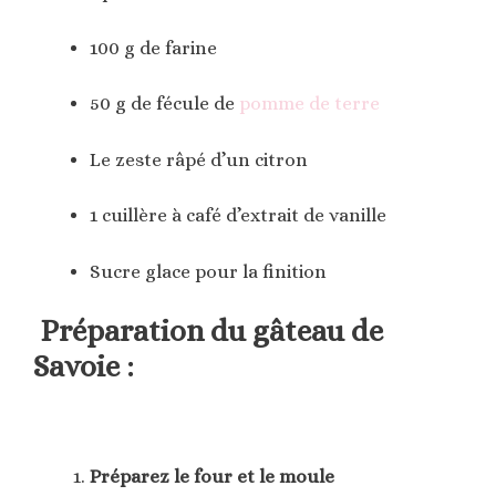
100 g de farine
50 g de fécule de
pomme de terre
Le zeste râpé d’un citron
1 cuillère à café d’extrait de vanille
Sucre glace pour la finition
Préparation du gâteau de
Savoie :
Préparez le four et le moule