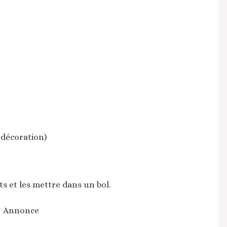
 décoration)
ts et les mettre dans un bol.
Annonce