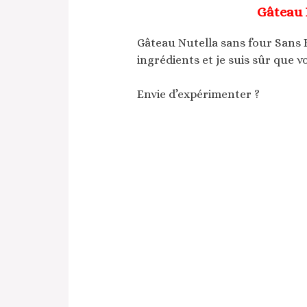
Gâteau 
Gâteau Nutella sans four Sans
ingrédients et je suis sûr que vo
Envie d’expérimenter ?