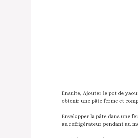
Ensuite, Ajouter le pot de yaou
obtenir une pâte ferme et comp
Envelopper la pâte dans une feui
au réfrigérateur pendant au m