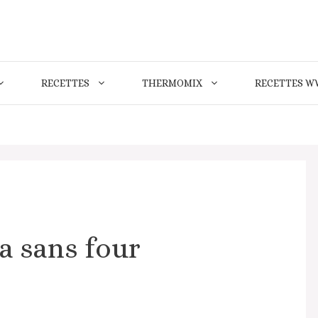
RECETTES
THERMOMIX
RECETTES W
a sans four