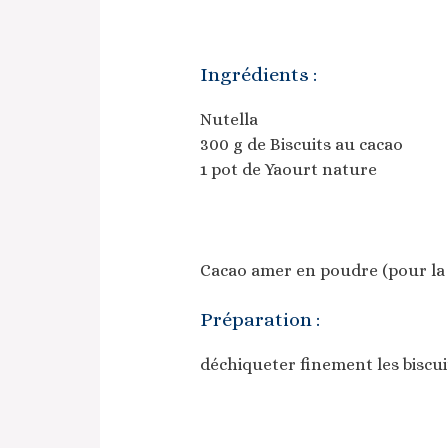
Ingrédients :
Nutella
300 g de Biscuits au cacao
1 pot de Yaourt nature
Cacao amer en poudre (pour la
Préparation :
déchiqueter finement les biscui