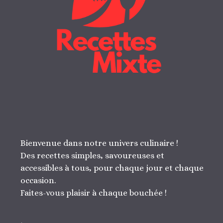
Bienvenue dans notre univers culinaire !
Des recettes simples, savoureuses et
accessibles à tous, pour chaque jour et chaque
occasion.
Faites-vous plaisir à chaque bouchée !