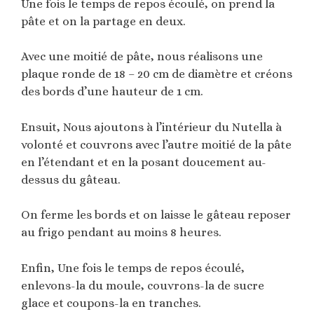
Une fois le temps de repos écoulé, on prend la
pâte et on la partage en deux.
Avec une moitié de pâte, nous réalisons une
plaque ronde de 18 – 20 cm de diamètre et créons
des bords d’une hauteur de 1 cm.
Ensuit, Nous ajoutons à l’intérieur du Nutella à
volonté et couvrons avec l’autre moitié de la pâte
en l’étendant et en la posant doucement au-
dessus du gâteau.
On ferme les bords et on laisse le gâteau reposer
au frigo pendant au moins 8 heures.
Enfin, Une fois le temps de repos écoulé,
enlevons-la du moule, couvrons-la de sucre
glace et coupons-la en tranches.