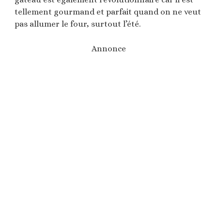
tellement gourmand et parfait quand on ne veut
pas allumer le four, surtout l’été.
Annonce