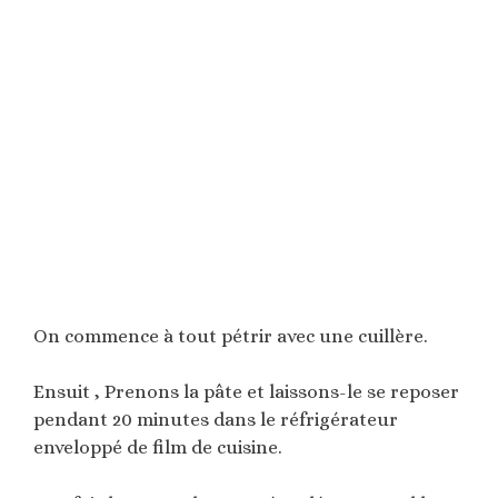
On commence à tout pétrir avec une cuillère.
Ensuit , Prenons la pâte et laissons-le se reposer
pendant 20 minutes dans le réfrigérateur
enveloppé de film de cuisine.