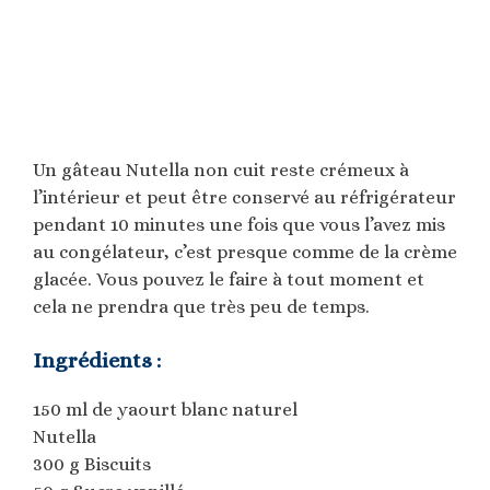
Un gâteau Nutella non cuit reste crémeux à
l’intérieur et peut être conservé au réfrigérateur
pendant 10 minutes une fois que vous l’avez mis
au congélateur, c’est presque comme de la crème
glacée. Vous pouvez le faire à tout moment et
cela ne prendra que très peu de temps.
Ingrédients :
150 ml de yaourt blanc naturel
Nutella
300 g Biscuits