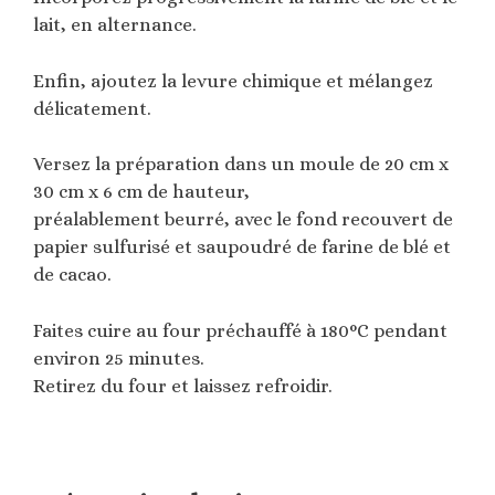
lait, en alternance.
Enfin, ajoutez la levure chimique et mélangez
délicatement.
Versez la préparation dans un moule de 20 cm x
30 cm x 6 cm de hauteur,
préalablement beurré, avec le fond recouvert de
papier sulfurisé et saupoudré de farine de blé et
de cacao.
Faites cuire au four préchauffé à 180°C pendant
environ 25 minutes.
Retirez du four et laissez refroidir.