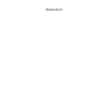
Annonce