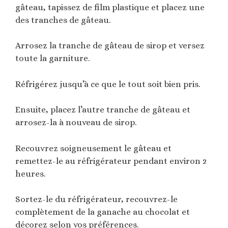
gâteau, tapissez de film plastique et placez une
des tranches de gâteau.
Arrosez la tranche de gâteau de sirop et versez
toute la garniture.
Réfrigérez jusqu’à ce que le tout soit bien pris.
Ensuite, placez l’autre tranche de gâteau et
arrosez-la à nouveau de sirop.
Recouvrez soigneusement le gâteau et
remettez-le au réfrigérateur pendant environ 2
heures.
Sortez-le du réfrigérateur, recouvrez-le
complètement de la ganache au chocolat et
décorez selon vos préférences.