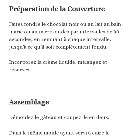
Préparation de la Couverture
Faites fondre le chocolat noir ou au lait au bain-
marie ou au micro-ondes par intervalles de 30
secondes, en remuant à chaque intervalle,
jusqu’à ce qu’il soit complètement fondu.
Incorporez la crème liquide, mélangez et
réservez.
Assemblage
Démoulez le gâteau et coupez-le en deux.
Dans le même moule ayant servi à cuire le