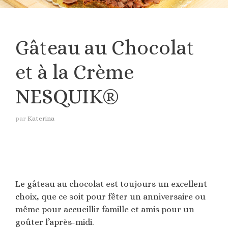
Gâteau au Chocolat
et à la Crème
NESQUIK®
par
Katerina
Le gâteau au chocolat est toujours un excellent
choix, que ce soit pour fêter un anniversaire ou
même pour accueillir famille et amis pour un
goûter l’après-midi.