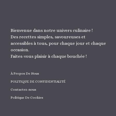
Bienvenue dans notre univers culinaire !
Des recettes simples, savoureuses et
accessibles à tous, pour chaque jour et chaque
occasion.
Faites-vous plaisir à chaque bouchée !
À Propos De Nous
POLITIQUE DE CONFIDENTIALITÉ
Contactez-nous
Politique De Cookies