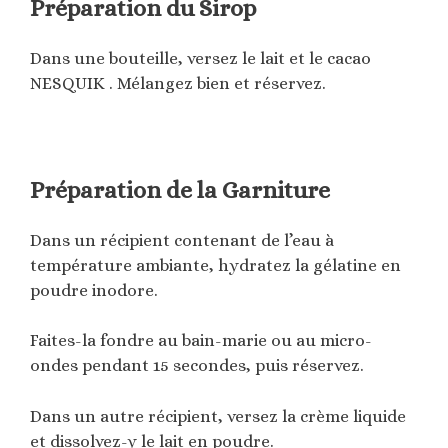
Préparation du Sirop
Dans une bouteille, versez le lait et le cacao
NESQUIK . Mélangez bien et réservez.
Préparation de la Garniture
Dans un récipient contenant de l’eau à
température ambiante, hydratez la gélatine en
poudre inodore.
Faites-la fondre au bain-marie ou au micro-
ondes pendant 15 secondes, puis réservez.
Dans un autre récipient, versez la crème liquide
et dissolvez-y le lait en poudre.