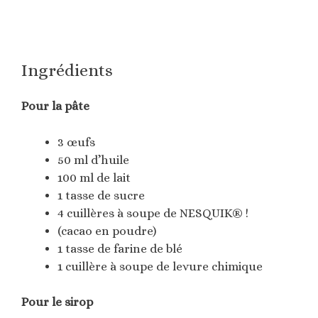
Ingrédients
Pour la pâte
3 œufs
50 ml d’huile
100 ml de lait
1 tasse de sucre
4 cuillères à soupe de NESQUIK® !
(cacao en poudre)
1 tasse de farine de blé
1 cuillère à soupe de levure chimique
Pour le sirop