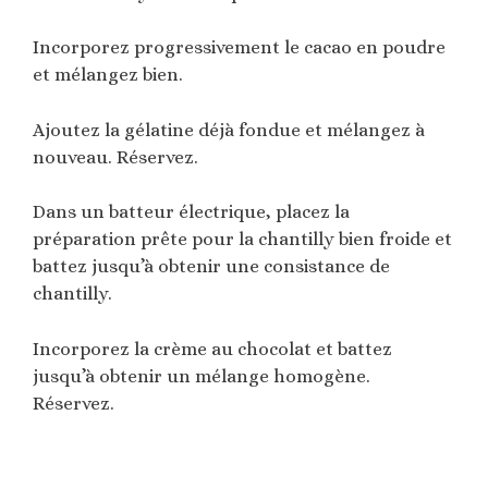
Incorporez progressivement le cacao en poudre
et mélangez bien.
Ajoutez la gélatine déjà fondue et mélangez à
nouveau. Réservez.
Dans un batteur électrique, placez la
préparation prête pour la chantilly bien froide et
battez jusqu’à obtenir une consistance de
chantilly.
Incorporez la crème au chocolat et battez
jusqu’à obtenir un mélange homogène.
Réservez.