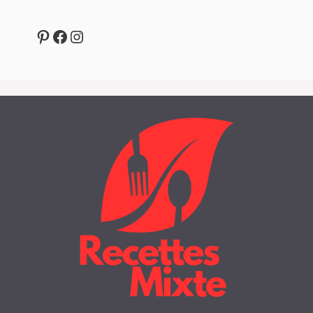
Pinterest
Facebook
Instagram