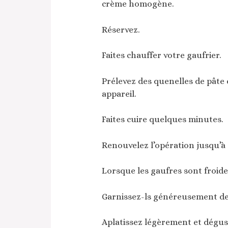
crème homogène.
Réservez.
Faites chauffer votre gaufrier.
Prélevez des quenelles de pâte 
appareil.
Faites cuire quelques minutes.
Renouvelez l’opération jusqu’à 
Lorsque les gaufres sont froide
Garnissez-ls généreusement de 
Aplatissez légèrement et dégus