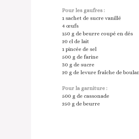
Pour les gaufres :
1 sachet de sucre vanillé
4 œufs
150 g de beurre coupé en dés
20 cl de lait
1 pincée de sel
500 g de farine
30 g de sucre
20 g de levure fraîche de boula
Pour la garniture :
500 g de cassonade
250 g de beurre