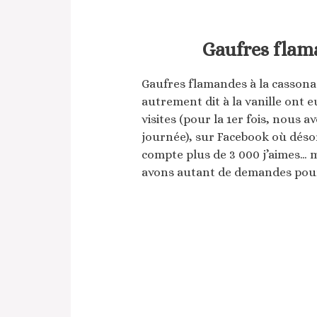
Gaufres flam
Gaufres flamandes à la cassona
autrement dit à la vanille ont 
visites (pour la 1er fois, nous 
journée), sur Facebook où déso
compte plus de 3 000 j’aimes… ma
avons autant de demandes pour