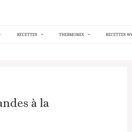
RECETTES
THERMOMIX
RECETTES W
ndes à la