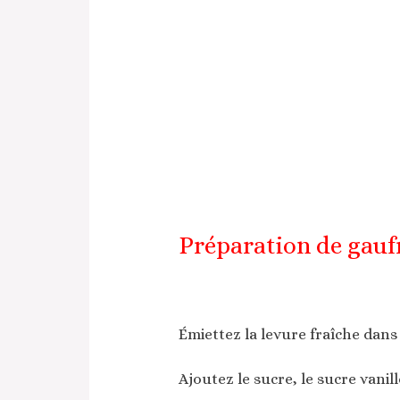
Préparation de gauf
Émiettez la levure fraîche dans
Ajoutez le sucre, le sucre vanillé