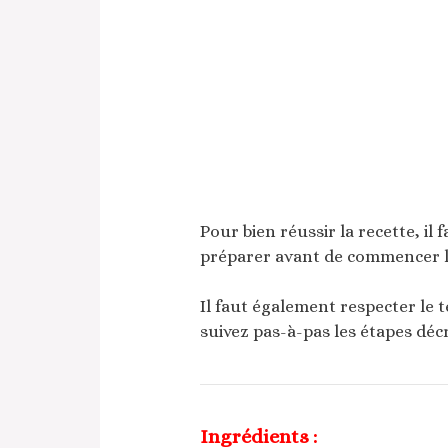
Pour bien réussir la recette, il 
préparer avant de commencer la
Il faut également respecter le 
suivez pas-à-pas les étapes décr
Ingrédients :