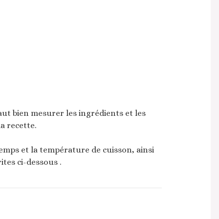
faut bien mesurer les ingrédients et les
 recette.
temps et la température de cuisson, ainsi
ites ci-dessous .