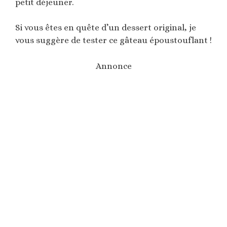
petit déjeuner.
Si vous êtes en quête d’un dessert original, je
vous suggère de tester ce gâteau époustouflant !
Annonce