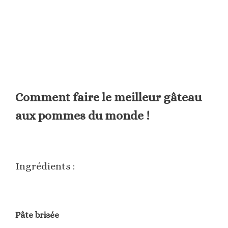
Comment faire le meilleur gâteau
aux pommes du monde !
Ingrédients :
Pâte brisée