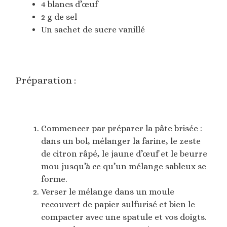
4 blancs d’œuf
2 g de sel
Un sachet de sucre vanillé
Préparation :
Commencer par préparer la pâte brisée :
dans un bol, mélanger la farine, le zeste
de citron râpé, le jaune d’œuf et le beurre
mou jusqu’à ce qu’un mélange sableux se
forme.
Verser le mélange dans un moule
recouvert de papier sulfurisé et bien le
compacter avec une spatule et vos doigts.