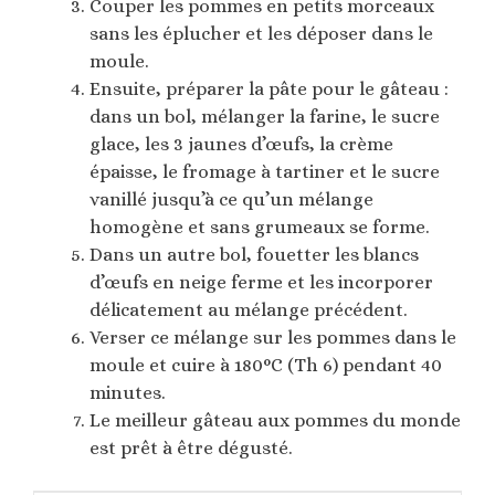
Couper les pommes en petits morceaux
sans les éplucher et les déposer dans le
moule.
Ensuite, préparer la pâte pour le gâteau :
dans un bol, mélanger la farine, le sucre
glace, les 3 jaunes d’œufs, la crème
épaisse, le fromage à tartiner et le sucre
vanillé jusqu’à ce qu’un mélange
homogène et sans grumeaux se forme.
Dans un autre bol, fouetter les blancs
d’œufs en neige ferme et les incorporer
délicatement au mélange précédent.
Verser ce mélange sur les pommes dans le
moule et cuire à 180°C (Th 6) pendant 40
minutes.
Le meilleur gâteau aux pommes du monde
est prêt à être dégusté.