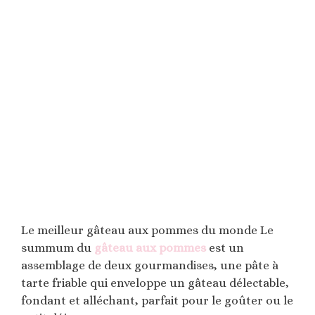
Le meilleur gâteau aux pommes du monde Le
summum du
gâteau aux pommes
est un
assemblage de deux gourmandises, une pâte à
tarte friable qui enveloppe un gâteau délectable,
fondant et alléchant, parfait pour le goûter ou le