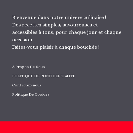
Bienvenue dans notre univers culinaire !
Des recettes simples, savoureuses et
accessibles à tous, pour chaque jour et chaque
occasion.
Faites-vous plaisir à chaque bouchée !
À Propos De Nous
POLITIQUE DE CONFIDENTIALITÉ
Contactez-nous
Politique De Cookies