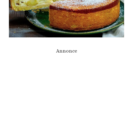
Annonce