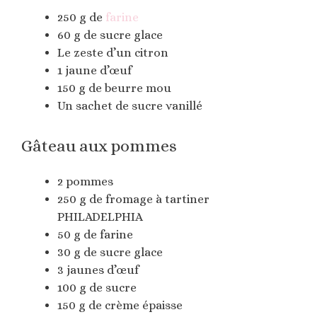
250 g de
farine
60 g de sucre glace
Le zeste d’un citron
1 jaune d’œuf
150 g de beurre mou
Un sachet de sucre vanillé
Gâteau aux pommes
2 pommes
250 g de fromage à tartiner
PHILADELPHIA
50 g de farine
30 g de sucre glace
3 jaunes d’œuf
100 g de sucre
150 g de crème épaisse