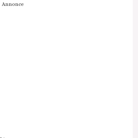
Annonce