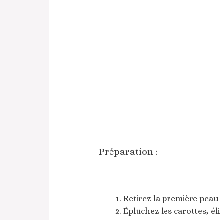
Préparation :
Retirez la première peau
Épluchez les carottes, él