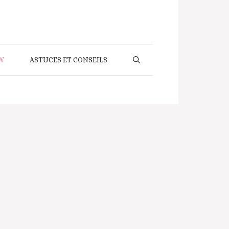
W
ASTUCES ET CONSEILS