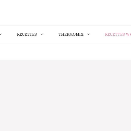
RECETTES
THERMOMIX
RECETTES W