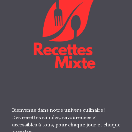
Bienvenue dans notre univers culinaire !
Des recettes simples, savoureuses et
accessibles à tous, pour chaque jour et chaque