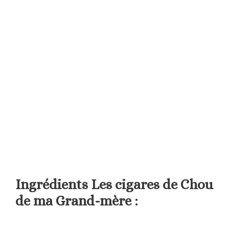
Ingrédients Les cigares de Chou
de ma Grand-mère :