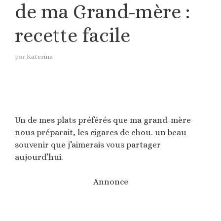
de ma Grand-mère :
recette facile
par
Katerina
Un de mes plats préférés que ma grand-mère
nous préparait, les cigares de chou. un beau
souvenir que j’aimerais vous partager
aujourd’hui.
Annonce