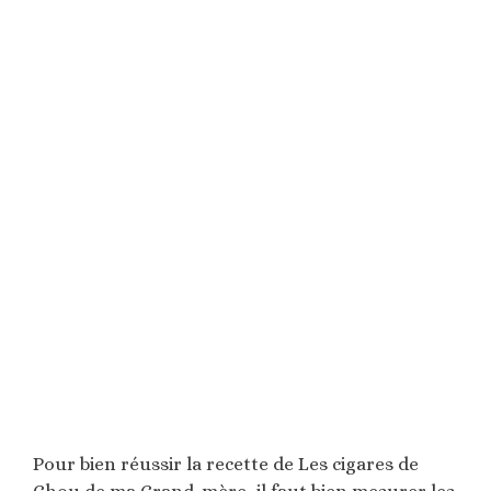
Pour bien réussir la recette de Les cigares de