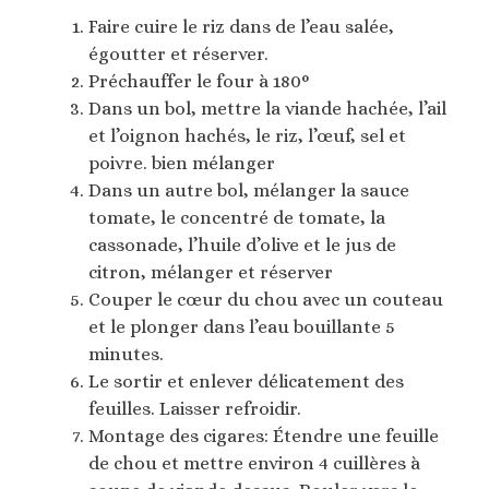
Faire cuire le riz dans de l’eau salée,
égoutter et réserver.
Préchauffer le four à 180°
Dans un bol, mettre la viande hachée, l’ail
et l’oignon hachés, le riz, l’œuf, sel et
poivre. bien mélanger
Dans un autre bol, mélanger la sauce
tomate, le concentré de tomate, la
cassonade, l’huile d’olive et le jus de
citron, mélanger et réserver
Couper le cœur du chou avec un couteau
et le plonger dans l’eau bouillante 5
minutes.
Le sortir et enlever délicatement des
feuilles. Laisser refroidir.
Montage des cigares: Étendre une feuille
de chou et mettre environ 4 cuillères à