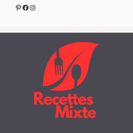
Pinterest
Facebook
Instagram