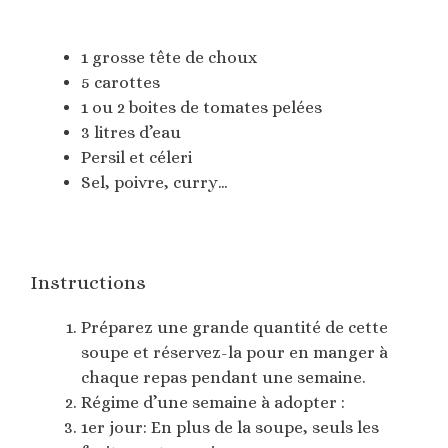
1 grosse tête de choux
5 carottes
1 ou 2 boites de tomates pelées
3 litres d’eau
Persil et céleri
Sel, poivre, curry…
Instructions
Préparez une grande quantité de cette
soupe et réservez-la pour en manger à
chaque repas pendant une semaine.
Régime d’une semaine à adopter :
1er jour: En plus de la soupe, seuls les