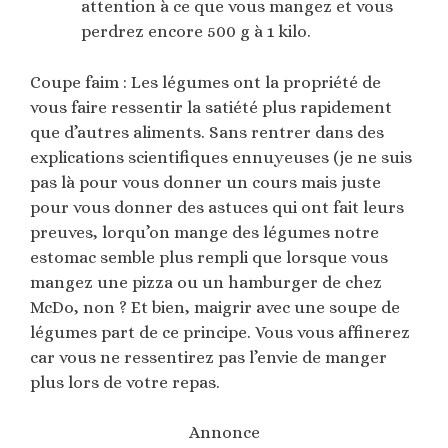
attention à ce que vous mangez et vous
perdrez encore 500 g à 1 kilo.
Coupe faim : Les légumes ont la propriété de
vous faire ressentir la satiété plus rapidement
que d’autres aliments. Sans rentrer dans des
explications scientifiques ennuyeuses (je ne suis
pas là pour vous donner un cours mais juste
pour vous donner des astuces qui ont fait leurs
preuves, lorqu’on mange des légumes notre
estomac semble plus rempli que lorsque vous
mangez une pizza ou un hamburger de chez
McDo, non ? Et bien, maigrir avec une soupe de
légumes part de ce principe. Vous vous affinerez
car vous ne ressentirez pas l’envie de manger
plus lors de votre repas.
Annonce