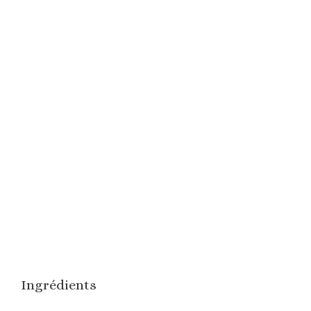
Ingrédients