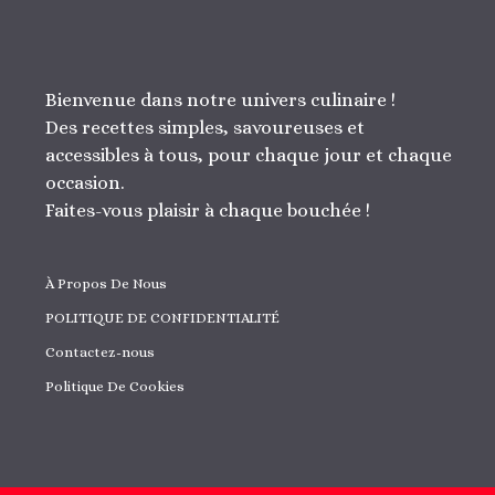
Bienvenue dans notre univers culinaire !
Des recettes simples, savoureuses et
accessibles à tous, pour chaque jour et chaque
occasion.
Faites-vous plaisir à chaque bouchée !
À Propos De Nous
POLITIQUE DE CONFIDENTIALITÉ
Contactez-nous
Politique De Cookies