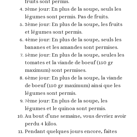
fruits sont permis.
2ème jour: En plus de la soupe, seuls les
légumes sont permis. Pas de fruits.
3ème jour: En plus de la soupe, les fruits
et légumes sont permis.
4ème jour: En plus de la soupe, seuls les
bananes et les amandes sont permises.
5ème jour: En plus de la soupe, seules les
tomates et la viande de boeuf (150 gr
maximum) sont permises.
6ème jour: En plus de la soupe, la viande
de boeuf (150 gr maximum) ainsi que les
légumes sont permis.
7ème jour: En plus de la soupe, les
légumes et le quinoa sont permis.
Au bout d’une semaine, vous devriez avoir
perdu 4 kilos.
Pendant quelques jours encore, faites