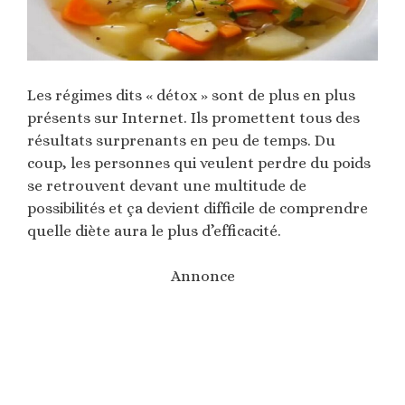
Les régimes dits « détox » sont de plus en plus
présents sur Internet. Ils promettent tous des
résultats surprenants en peu de temps. Du
coup, les personnes qui veulent perdre du poids
se retrouvent devant une multitude de
possibilités et ça devient difficile de comprendre
quelle diète aura le plus d’efficacité.
Annonce