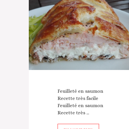
Feuilleté en saumon
Recette très facile
Feuilleté en saumon
Recette très …