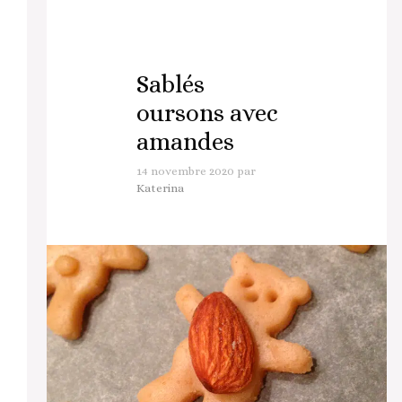
Sablés
oursons avec
amandes
14 novembre 2020
par
Katerina