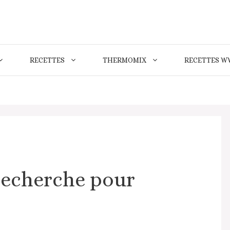
RECETTES
THERMOMIX
RECETTES W
recherche pour