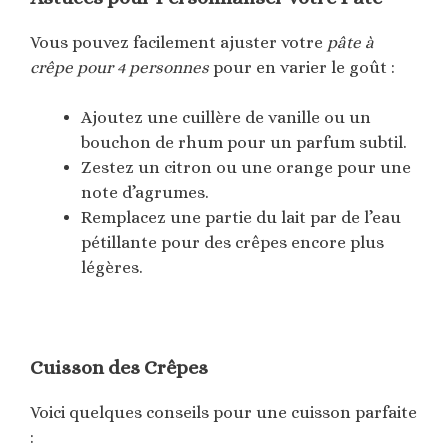
Vous pouvez facilement ajuster votre
pâte à
crêpe pour 4 personnes
pour en varier le goût :
Ajoutez une cuillère de vanille ou un
bouchon de rhum pour un parfum subtil.
Zestez un citron ou une orange pour une
note d’agrumes.
Remplacez une partie du lait par de l’eau
pétillante pour des crêpes encore plus
légères.
Cuisson des Crêpes
Voici quelques conseils pour une cuisson parfaite
: