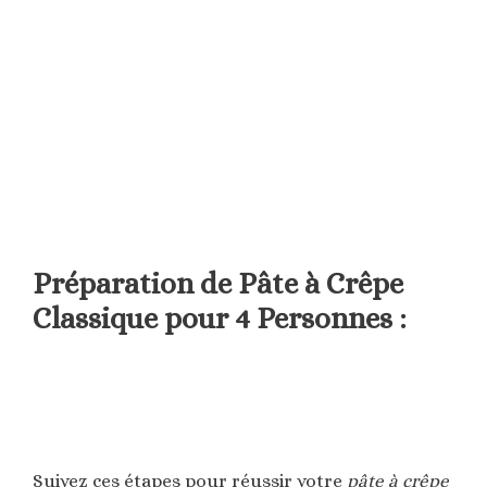
Préparation de Pâte à Crêpe
Classique pour 4 Personnes :
Suivez ces étapes pour réussir votre
pâte à crêpe