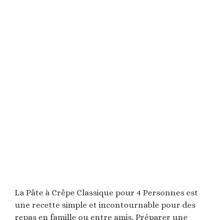
La Pâte à Crêpe Classique pour 4 Personnes est
une recette simple et incontournable pour des
repas en famille ou entre amis. Préparer une