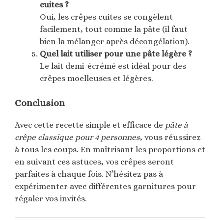
cuites ?
Oui, les crêpes cuites se congèlent
facilement, tout comme la pâte (il faut
bien la mélanger après décongélation).
Quel lait utiliser pour une pâte légère ?
Le lait demi-écrémé est idéal pour des
crêpes moelleuses et légères.
Conclusion
Avec cette recette simple et efficace de
pâte à
crêpe classique pour 4 personnes
, vous réussirez
à tous les coups. En maîtrisant les proportions et
en suivant ces astuces, vos crêpes seront
parfaites à chaque fois. N’hésitez pas à
expérimenter avec différentes garnitures pour
régaler vos invités.