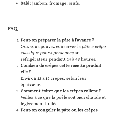
Salé
: jambon, fromage, œufs.
FAQ
Peut-on préparer la pâte à l’avance ?
Oui, vous pouvez conserver la
pâte à crêpe
classique pour 4 personnes
au
réfrigérateur pendant 24 à 48 heures.
Combien de crêpes cette recette produit-
elle ?
Environ 12 à 15 crêpes, selon leur
épaisseur.
Comment éviter que les crêpes collent ?
Veillez à ce que la poêle soit bien chaude et
légèrement huilée.
Peut-on congeler la pâte ou les crêpes