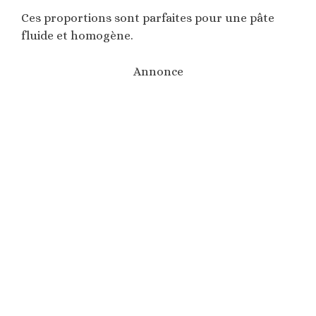
Ces proportions sont parfaites pour une pâte
fluide et homogène.
Annonce