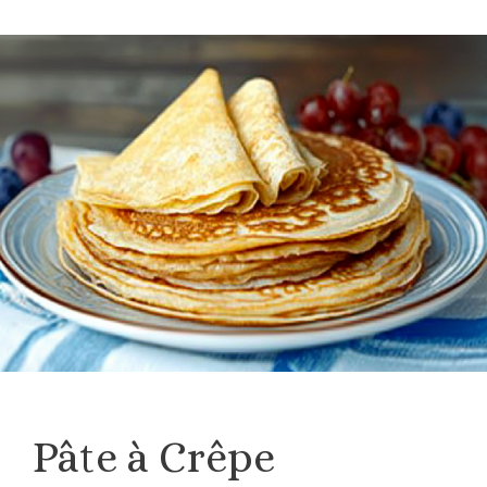
Pâte à Crêpe