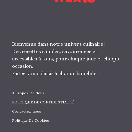
Bienvenue dans notre univers culinaire !
Des recettes simples, savoureuses et
accessibles à tous, pour chaque jour et chaque
occasion.
Faites-vous plaisir à chaque bouchée !
À Propos De Nous
POLITIQUE DE CONFIDENTIALITÉ
Contactez-nous
Politique De Cookies