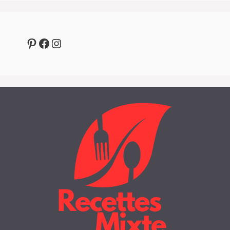
Pinterest
Facebook
Instagram