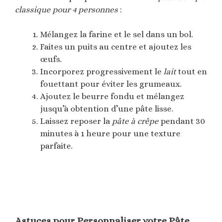
classique pour 4 personnes
:
Mélangez la farine et le sel dans un bol.
Faites un puits au centre et ajoutez les
œufs.
Incorporez progressivement le
lait
tout en
fouettant pour éviter les grumeaux.
Ajoutez le beurre fondu et mélangez
jusqu’à obtention d’une pâte lisse.
Laissez reposer la
pâte à crêpe
pendant 30
minutes à 1 heure pour une texture
parfaite.
Astuces pour Personnaliser votre Pâte