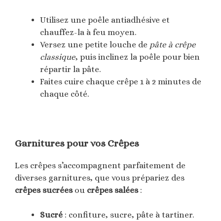
Utilisez une poêle antiadhésive et
chauffez-la à feu moyen.
Versez une petite louche de
pâte à crêpe
classique
, puis inclinez la poêle pour bien
répartir la pâte.
Faites cuire chaque crêpe 1 à 2 minutes de
chaque côté.
Garnitures pour vos Crêpes
Les crêpes s’accompagnent parfaitement de
diverses garnitures, que vous prépariez des
crêpes sucrées
ou
crêpes salées
:
Sucré
: confiture, sucre, pâte à tartiner.