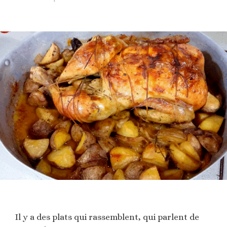
Il y a des plats qui rassemblent, qui parlent de