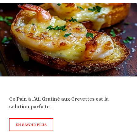
Ce Pain à l’Ail Gratiné aux Crevettes est la
solution parfaite …
EN SAVOIR PLUS