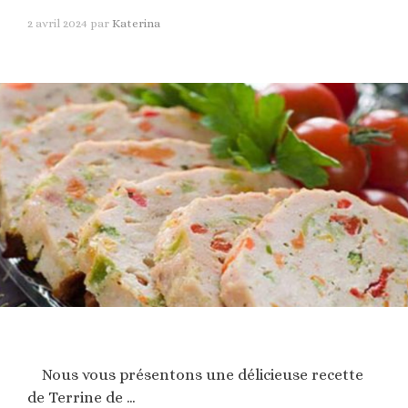
2 avril 2024
par
Katerina
Nous vous présentons une délicieuse recette
de Terrine de …