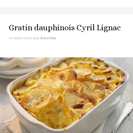
Gratin dauphinois Cyril Lignac
10 mars 2024
par
Katerina