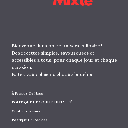
Bienvenue dans notre univers culinaire !
Des recettes simples, savoureuses et
accessibles à tous, pour chaque jour et chaque
occasion.
Faites-vous plaisir à chaque bouchée !
À Propos De Nous
POLITIQUE DE CONFIDENTIALITÉ
Contactez-nous
Politique De Cookies