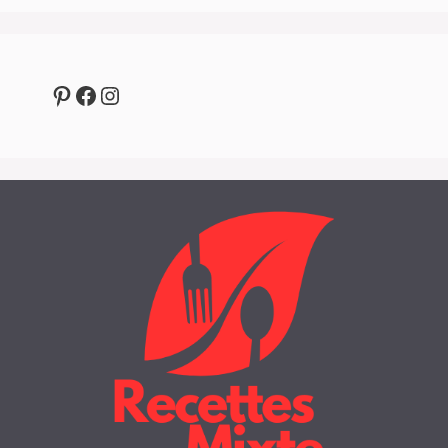
Pinterest
Facebook
Instagram