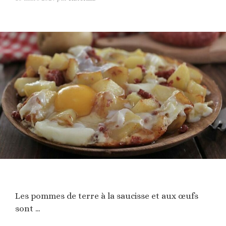
Les pommes de terre à la saucisse et aux œufs
sont …