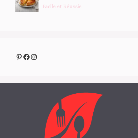
Facile et Réussie
Pinterest
Facebook
Instagram