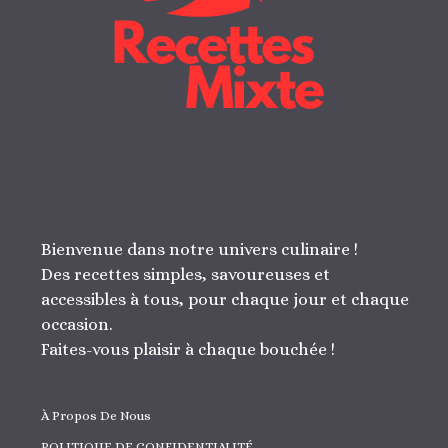
Bienvenue dans notre univers culinaire !
Des recettes simples, savoureuses et
accessibles à tous, pour chaque jour et chaque
occasion.
Faites-vous plaisir à chaque bouchée !
À Propos De Nous
POLITIQUE DE CONFIDENTIALITÉ