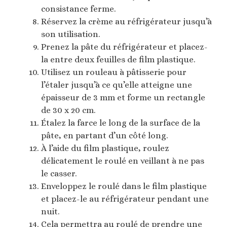
consistance ferme.
Réservez la crème au réfrigérateur jusqu’à
son utilisation.
Prenez la pâte du réfrigérateur et placez-
la entre deux feuilles de film plastique.
Utilisez un rouleau à pâtisserie pour
l’étaler jusqu’à ce qu’elle atteigne une
épaisseur de 3 mm et forme un rectangle
de 30 x 20 cm.
Étalez la farce le long de la surface de la
pâte, en partant d’un côté long.
À l’aide du film plastique, roulez
délicatement le roulé en veillant à ne pas
le casser.
Enveloppez le roulé dans le film plastique
et placez-le au réfrigérateur pendant une
nuit.
Cela permettra au roulé de prendre une