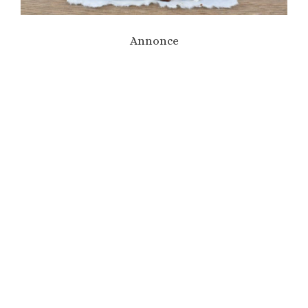
Annonce