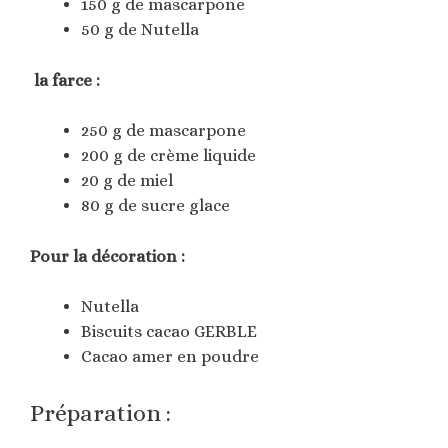
150 g de mascarpone
50 g de Nutella
la farce :
250 g de mascarpone
200 g de crème liquide
20 g de miel
80 g de sucre glace
Pour la décoration :
Nutella
Biscuits cacao GERBLE
Cacao amer en poudre
Préparation :