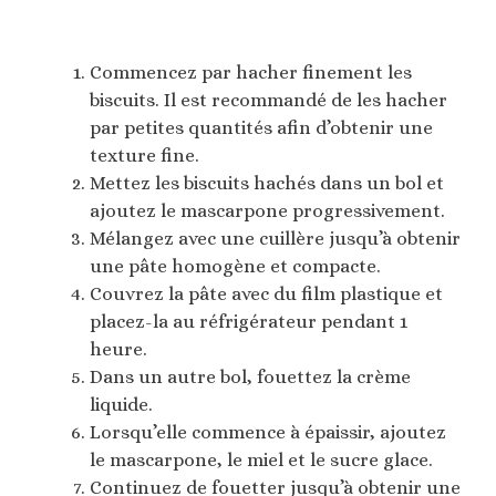
Commencez par hacher finement les
biscuits. Il est recommandé de les hacher
par petites quantités afin d’obtenir une
texture fine.
Mettez les biscuits hachés dans un bol et
ajoutez le mascarpone progressivement.
Mélangez avec une cuillère jusqu’à obtenir
une pâte homogène et compacte.
Couvrez la pâte avec du film plastique et
placez-la au réfrigérateur pendant 1
heure.
Dans un autre bol, fouettez la crème
liquide.
Lorsqu’elle commence à épaissir, ajoutez
le mascarpone, le miel et le sucre glace.
Continuez de fouetter jusqu’à obtenir une