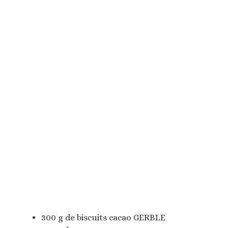
300 g de biscuits cacao GERBLE