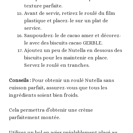
texture parfaite.
Avant de servir, retirez le roulé du film
plastique et placez-le sur un plat de
service.
Saupoudrez-le de cacao amer et décorez-
le avec des biscuits cacao GERBLE.
Ajoutez un peu de Nutella en dessous des
biscuits pour les maintenir en place.
Servez le roulé en tranches.
Conseils :
Pour obtenir un roulé Nutella sans
cuisson parfait, assurez-vous que tous les
ingrédients soient bien froids.
Cela permettra d’obtenir une crème
parfaitement montée.
Utilisez un bol en acier préalablement placé au