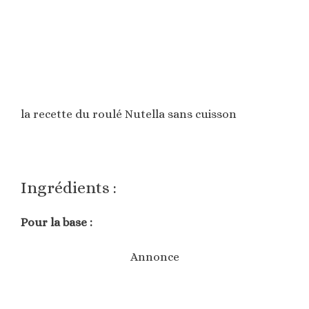
la recette du roulé Nutella sans cuisson
Ingrédients :
Pour la base :
Annonce