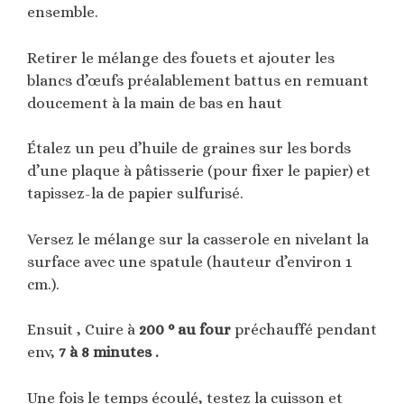
ensemble.
Retirer le mélange des fouets et ajouter les
blancs d’œufs préalablement battus en remuant
doucement à la main de bas en haut
Étalez un peu d’huile de graines sur les bords
d’une plaque à pâtisserie (pour fixer le papier) et
tapissez-la de papier sulfurisé.
Versez le mélange sur la casserole en nivelant la
surface avec une spatule (hauteur d’environ 1
cm.).
Ensuit , Cuire à
200 ° au four
préchauffé pendant
env,
7 à 8 minutes .
Une fois le temps écoulé, testez la cuisson et