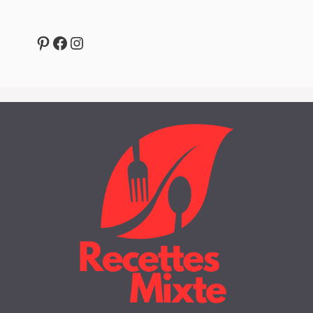
Pinterest
Facebook
Instagram