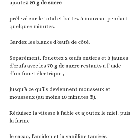
ajoute
z 20 g de sucre
prélevé sur le total et battez à nouveau pendant
quelques minutes.
Gardez les blancs d’œufs de côté.
Séparément, fouettez 2 œufs entiers et 3 jaunes
d’œufs avec les
70 g de sucre
restants à l’ aide
d’un fouet électrique ,
jusqu’à ce qu’ils deviennent mousseux et
mousseux (au moins 10 minutes !!!).
Réduisez la vitesse à faible et ajoutez le miel, puis
la farine
le cacao, l’amidon et la vanilline tamisés