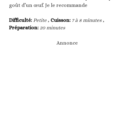
goût d’un œuf. Je le recommande
Difficulté:
Petite
,
Cuisson:
7 à 8 minutes
,
Préparation:
20 minutes
Annonce