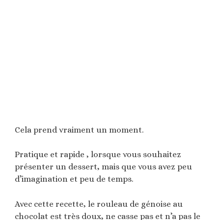
Cela prend vraiment un moment.
Pratique et rapide , lorsque vous souhaitez
présenter un dessert, mais que vous avez peu
d’imagination et peu de temps.
Avec cette recette, le rouleau de génoise au
chocolat est très doux, ne casse pas et n’a pas le