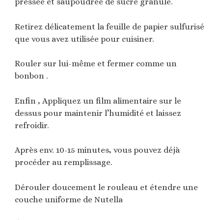
pressée et saupoudrée de sucre granulé.
Retirez délicatement la feuille de papier sulfurisé
que vous avez utilisée pour cuisiner.
Rouler sur lui-même et fermer comme un
bonbon .
Enfin , Appliquez un film alimentaire sur le
dessus pour maintenir l’humidité et laissez
refroidir.
Après env. 10-15 minutes, vous pouvez déjà
procéder au remplissage.
Dérouler doucement le rouleau et étendre une
couche uniforme de Nutella