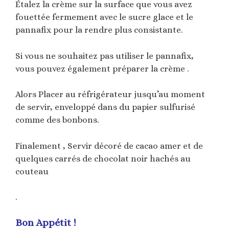
Étalez la crème sur la surface que vous avez
fouettée fermement avec le sucre glace et le
pannafix pour la rendre plus consistante.
Si vous ne souhaitez pas utiliser le pannafix,
vous pouvez également préparer la crème .
Alors Placer au réfrigérateur jusqu’au moment
de servir, enveloppé dans du papier sulfurisé
comme des bonbons.
Finalement , Servir décoré de cacao amer et de
quelques carrés de chocolat noir hachés au
couteau
.
Bon Appétit !