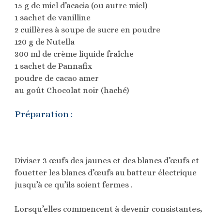
15 g de miel d’acacia (ou autre miel)
1 sachet de vanilline
2 cuillères à soupe de sucre en poudre
120 g de Nutella
300 ml de crème liquide fraîche
1 sachet de Pannafix
poudre de cacao amer
au goût Chocolat noir (haché)
Préparation :
Diviser 3 œufs des jaunes et des blancs d’œufs et
fouetter les blancs d’œufs au batteur électrique
jusqu’à ce qu’ils soient fermes .
Lorsqu’elles commencent à devenir consistantes,