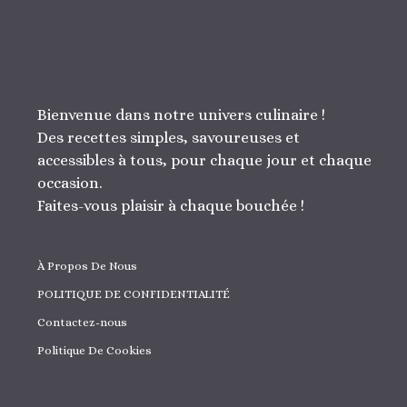
Bienvenue dans notre univers culinaire !
Des recettes simples, savoureuses et
accessibles à tous, pour chaque jour et chaque
occasion.
Faites-vous plaisir à chaque bouchée !
À Propos De Nous
POLITIQUE DE CONFIDENTIALITÉ
Contactez-nous
Politique De Cookies