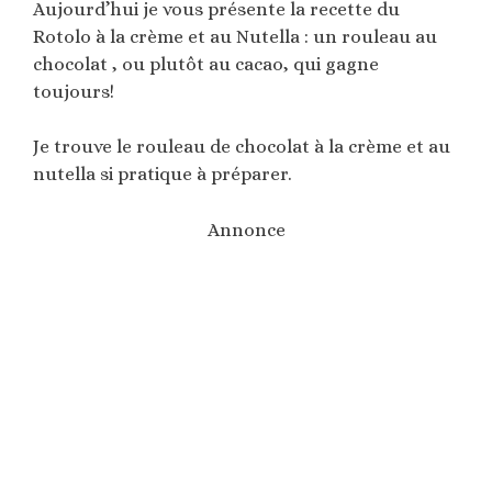
Aujourd’hui je vous présente la recette du
Rotolo à la crème et au Nutella : un rouleau au
chocolat , ou plutôt au cacao, qui gagne
toujours!
Je trouve le rouleau de chocolat à la crème et au
nutella si pratique à préparer.
Annonce