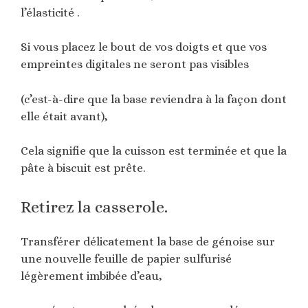
l’élasticité .
Si vous placez le bout de vos doigts et que vos
empreintes digitales ne seront pas visibles
(c’est-à-dire que la base reviendra à la façon dont
elle était avant),
Cela signifie que la cuisson est terminée et que la
pâte à biscuit est prête.
Retirez la casserole.
Transférer délicatement la base de génoise sur
une nouvelle feuille de papier sulfurisé
légèrement imbibée d’eau,