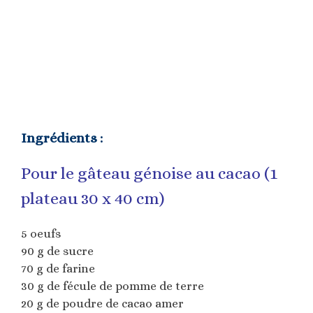
Ingrédients :
Pour le gâteau génoise au cacao (1
plateau 30 x 40 cm)
5 oeufs
90 g de sucre
70 g de farine
30 g de fécule de pomme de terre
20 g de poudre de cacao amer