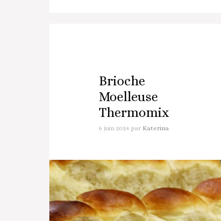
Brioche
Moelleuse
Thermomix
6 juin 2024
par
Katerina