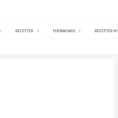
RECETTES
THERMOMIX
RECETTES W