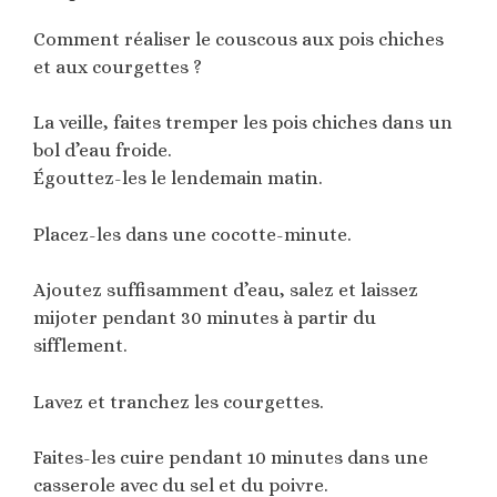
Comment réaliser le couscous aux pois chiches
et aux courgettes ?
La veille, faites tremper les pois chiches dans un
bol d’eau froide.
Égouttez-les le lendemain matin.
Placez-les dans une cocotte-minute.
Ajoutez suffisamment d’eau, salez et laissez
mijoter pendant 30 minutes à partir du
sifflement.
Lavez et tranchez les courgettes.
Faites-les cuire pendant 10 minutes dans une
casserole avec du sel et du poivre.