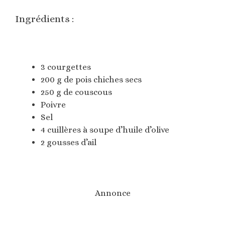
Ingrédients :
3 courgettes
200 g de pois chiches secs
250 g de couscous
Poivre
Sel
4 cuillères à soupe d’huile d’olive
2 gousses d’ail
Annonce