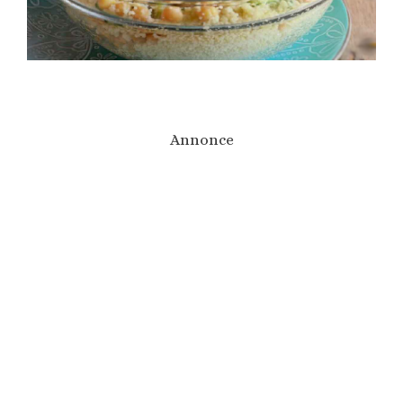
Annonce