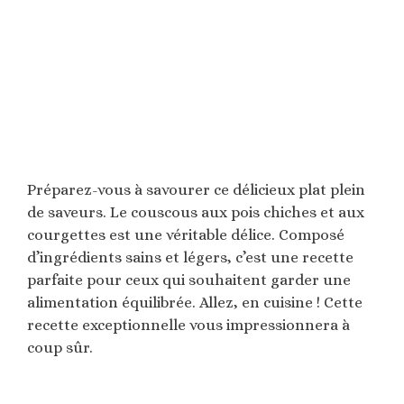
Préparez-vous à savourer ce délicieux plat plein
de saveurs. Le couscous aux pois chiches et aux
courgettes est une véritable délice. Composé
d’ingrédients sains et légers, c’est une recette
parfaite pour ceux qui souhaitent garder une
alimentation équilibrée. Allez, en cuisine ! Cette
recette exceptionnelle vous impressionnera à
coup sûr.