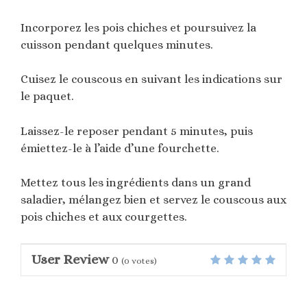
Incorporez les pois chiches et poursuivez la
cuisson pendant quelques minutes.
Cuisez le couscous en suivant les indications sur
le paquet.
Laissez-le reposer pendant 5 minutes, puis
émiettez-le à l’aide d’une fourchette.
Mettez tous les ingrédients dans un grand
saladier, mélangez bien et servez le couscous aux
pois chiches et aux courgettes.
User Review
0
(
0
votes)