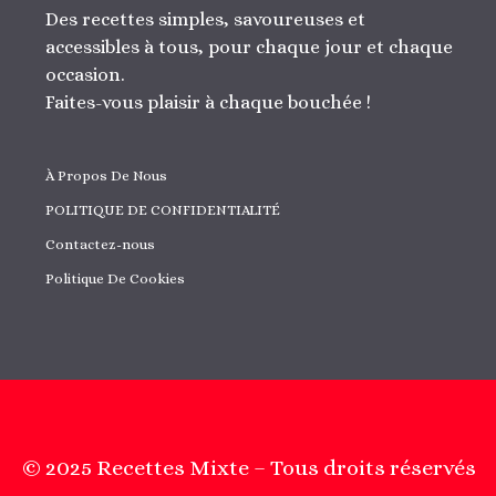
Des recettes simples, savoureuses et
accessibles à tous, pour chaque jour et chaque
occasion.
Faites-vous plaisir à chaque bouchée !
À Propos De Nous
POLITIQUE DE CONFIDENTIALITÉ
Contactez-nous
Politique De Cookies
© 2025 Recettes Mixte – Tous droits réservés