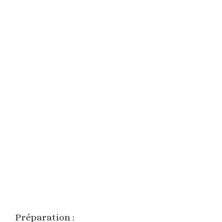
Préparation :