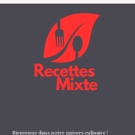
Bienvenue dans notre univers culinaire !