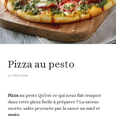
Pizza au pesto
par
Katerina
Pizza
au pesto Qu’est-ce qui nous fait craquer
dans cette pizza facile à préparer ? La saveur
sucrée-salée procurée par la sauce au miel et
pesto
.