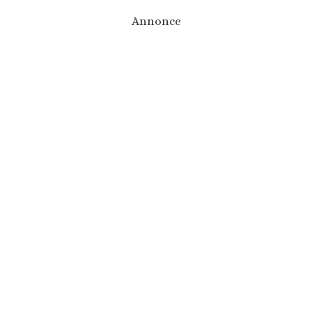
Annonce