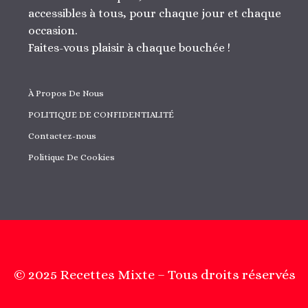
accessibles à tous, pour chaque jour et chaque
occasion.
Faites-vous plaisir à chaque bouchée !
À Propos De Nous
POLITIQUE DE CONFIDENTIALITÉ
Contactez-nous
Politique De Cookies
© 2025 Recettes Mixte – Tous droits réservés