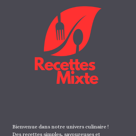
Bienvenue dans notre univers culinaire !
Des recettes simples, savoureuses et