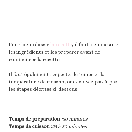
Pour bien réussir
la recette
, il faut bien mesurer
les ingrédients et les préparer avant de
commencer la recette.
Il faut également respecter le temps et la
température de cuisson, ainsi suivez pas-à-pas
les étapes décrites ci-dessous
.
Temps de préparation
:
30 minutes
Temps de cuisson :
25 à 30 minutes