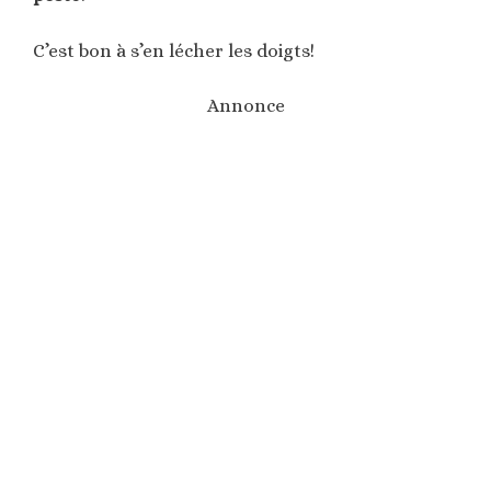
C’est bon à s’en lécher les doigts!
Annonce