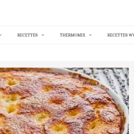
RECETTES
THERMOMIX
RECETTES W