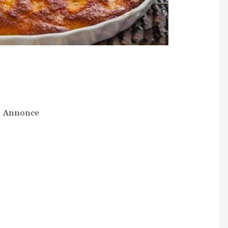
Annonce