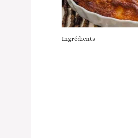
Ingrédients :