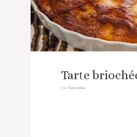
Tarte brioché
par
Katerina