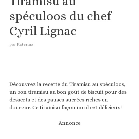
Tiramisu au
spéculoos du chef
Cyril Lignac
par
Katerina
Découvrez la recette du Tiramisu au spéculoos,
un bon tiramisu au bon goût de biscuit pour des
desserts et des pauses sucrées riches en
douceur. Ce tiramisu façon nord est délicieux !
Annonce