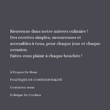
Bienvenue dans notre univers culinaire !
Des recettes simples, savoureuses et
accessibles à tous, pour chaque jour et chaque
occasion.
Faites-vous plaisir à chaque bouchée !
À Propos De Nous
POLITIQUE DE CONFIDENTIALITÉ
Contactez-nous
Politique De Cookies