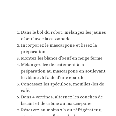
Dans le bol du robot, mélangez les jaunes
d’oeuf avec la cassonade.
Incorporez le mascarpone et lissez la
préparation.
Montez les blancs d’oeuf en neige ferme.
Mélangez-les délicatement à la
préparation au mascarpone en soulevant
les blancs à l’aide d’une spatule.
Concassez les spéculoos, mouillez-les de
café.
Dans 4 verrines, alternez les couches de
biscuit et de crème au mascarpone.
Réservez au moins 2 h au réfrigérateur,