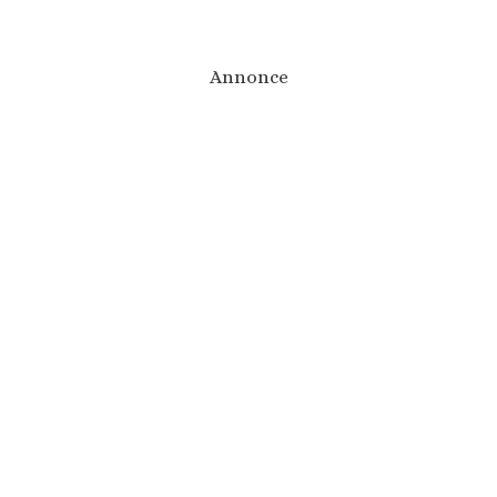
Annonce