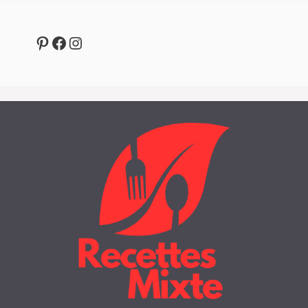
Pinterest
Facebook
Instagram