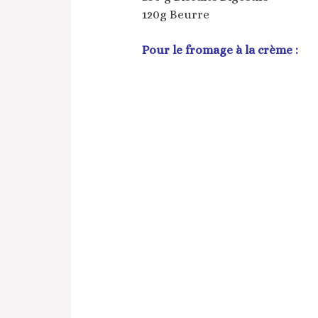
120g Beurre
Pour le fromage à la crème :