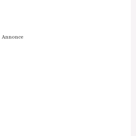
Annonce