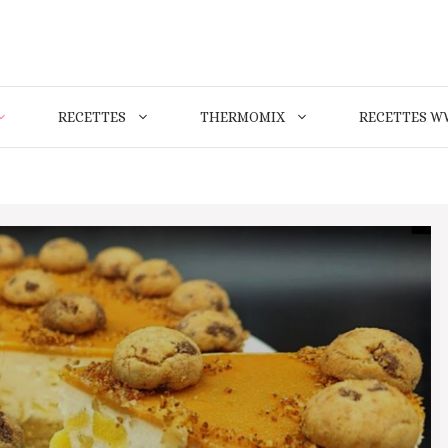
RECETTES
THERMOMIX
RECETTES W