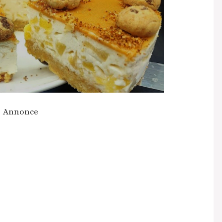
Annonce