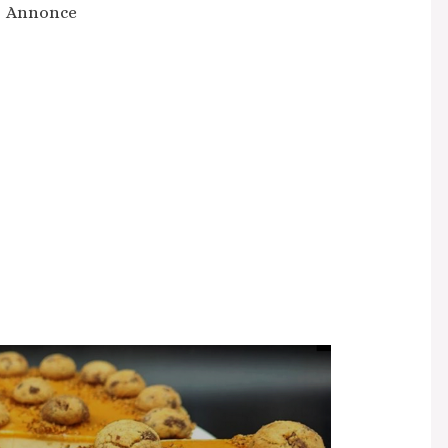
Annonce