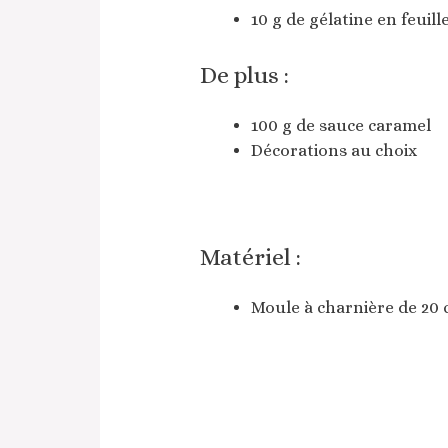
10 g de gélatine en feuille
De plus :
100 g de sauce caramel
Décorations au choix
Matériel :
Moule à charnière de 20