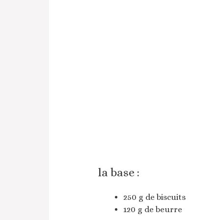
la base :
250 g de biscuits
120 g de beurre