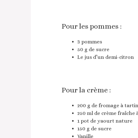
Pour les pommes :
3 pommes
50 g de sucre
Le jus d’un demi-citron
Pour la crème :
200 g de fromage à tarti
250 ml de crème fraîche 
1 pot de yaourt nature
150 g de sucre
Vanille