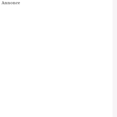
Annonce