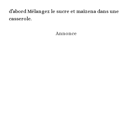
d’abord Mélangez le sucre et maïzena dans une
casserole.
Annonce