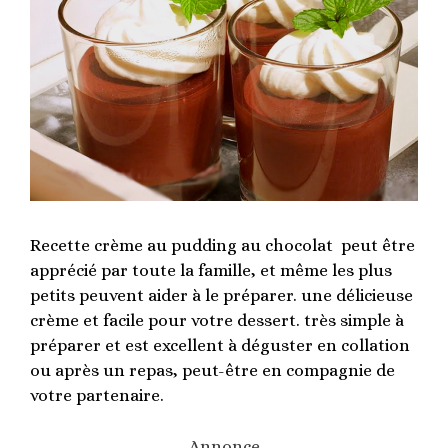
Recette crème au pudding au chocolat peut être
apprécié par toute la famille, et même les plus
petits peuvent aider à le préparer. une délicieuse
crème et facile pour votre dessert. très simple à
préparer et est excellent à déguster en collation
ou après un repas, peut-être en compagnie de
votre partenaire.
Annonce