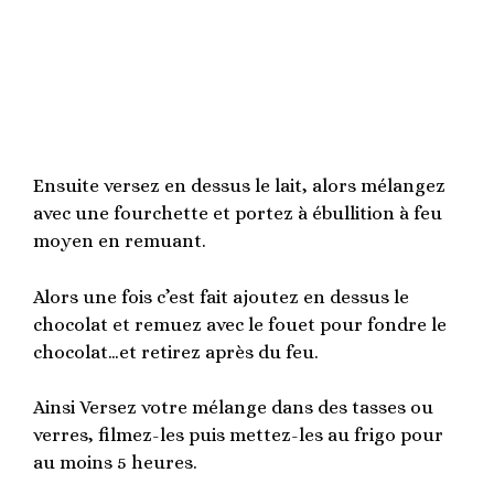
Ensuite versez en dessus le lait, alors mélangez
avec une fourchette et portez à ébullition à feu
moyen en remuant.
Alors une fois c’est fait ajoutez en dessus le
chocolat et remuez avec le fouet pour fondre le
chocolat…et retirez après du feu.
Ainsi Versez votre mélange dans des tasses ou
verres, filmez-les puis mettez-les au frigo pour
au moins 5 heures.