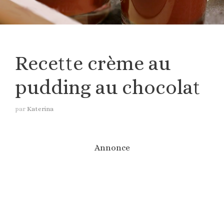
Recette crème au
pudding au chocolat
par
Katerina
Annonce