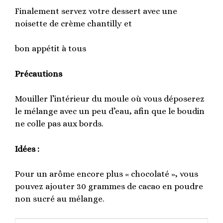
Finalement servez votre dessert avec une
noisette de crème chantilly et
bon appétit à tous
Précautions
Mouiller l’intérieur du moule où vous déposerez
le mélange avec un peu d’eau, afin que le boudin
ne colle pas aux bords.
Idées :
Pour un arôme encore plus « chocolaté », vous
pouvez ajouter 30 grammes de cacao en poudre
non sucré au mélange.