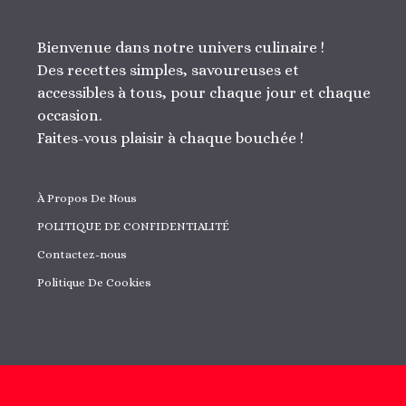
Bienvenue dans notre univers culinaire !
Des recettes simples, savoureuses et
accessibles à tous, pour chaque jour et chaque
occasion.
Faites-vous plaisir à chaque bouchée !
À Propos De Nous
POLITIQUE DE CONFIDENTIALITÉ
Contactez-nous
Politique De Cookies