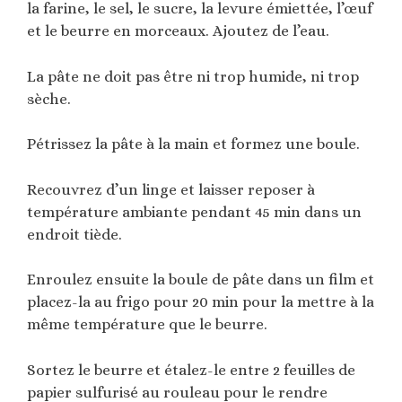
la farine, le sel, le sucre, la levure émiettée, l’œuf
et le beurre en morceaux. Ajoutez de l’eau.
La pâte ne doit pas être ni trop humide, ni trop
sèche.
Pétrissez la pâte à la main et formez une boule.
Recouvrez d’un linge et laisser reposer à
température ambiante pendant 45 min dans un
endroit tiède.
Enroulez ensuite la boule de pâte dans un film et
placez-la au frigo pour 20 min pour la mettre à la
même température que le beurre.
Sortez le beurre et étalez-le entre 2 feuilles de
papier sulfurisé au rouleau pour le rendre