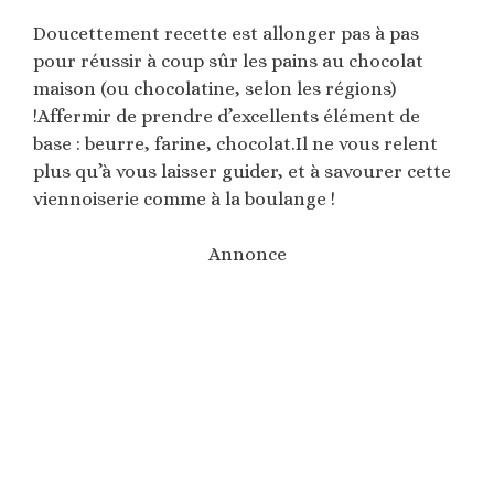
Doucettement recette est allonger pas à pas
pour réussir à coup sûr les pains au chocolat
maison (ou chocolatine, selon les régions)
!Affermir de prendre d’excellents élément de
base : beurre, farine, chocolat.Il ne vous relent
plus qu’à vous laisser guider, et à savourer cette
viennoiserie comme à la boulange !
Annonce