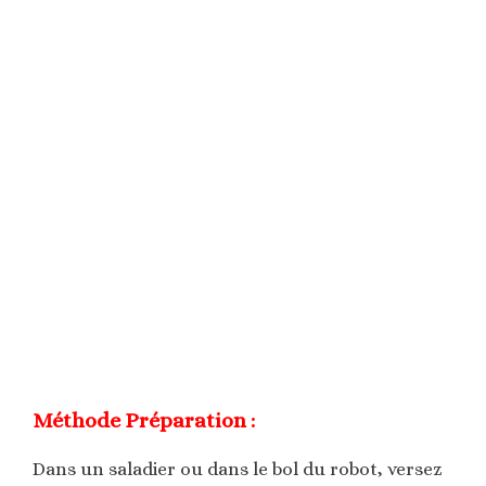
Méthode
Préparation :
Dans un saladier ou dans le bol du robot, versez