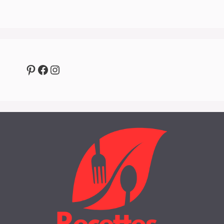
Pinterest
Facebook
Instagram