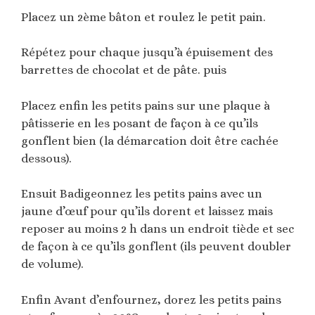
Placez un 2ème bâton et roulez le petit pain.
Répétez pour chaque jusqu’à épuisement des
barrettes de chocolat et de pâte. puis
Placez enfin les petits pains sur une plaque à
pâtisserie en les posant de façon à ce qu’ils
gonflent bien (la démarcation doit être cachée
dessous).
Ensuit Badigeonnez les petits pains avec un
jaune d’œuf pour qu’ils dorent et laissez mais
reposer au moins 2 h dans un endroit tiède et sec
de façon à ce qu’ils gonflent (ils peuvent doubler
de volume).
Enfin Avant d’enfournez, dorez les petits pains