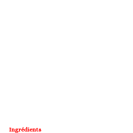
Ingrédients