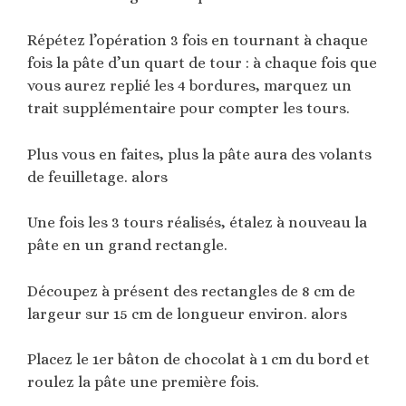
Répétez l’opération 3 fois en tournant à chaque
fois la pâte d’un quart de tour : à chaque fois que
vous aurez replié les 4 bordures, marquez un
trait supplémentaire pour compter les tours.
Plus vous en faites, plus la pâte aura des volants
de feuilletage. alors
Une fois les 3 tours réalisés, étalez à nouveau la
pâte en un grand rectangle.
Découpez à présent des rectangles de 8 cm de
largeur sur 15 cm de longueur environ. alors
Placez le 1er bâton de chocolat à 1 cm du bord et
roulez la pâte une première fois.