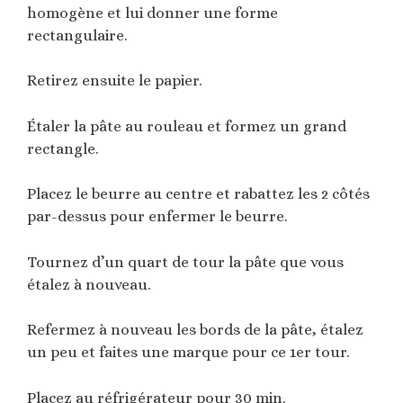
homogène et lui donner une forme
rectangulaire.
Retirez ensuite le papier.
Étaler la pâte au rouleau et formez un grand
rectangle.
Placez le beurre au centre et rabattez les 2 côtés
par-dessus pour enfermer le beurre.
Tournez d’un quart de tour la pâte que vous
étalez à nouveau.
Refermez à nouveau les bords de la pâte, étalez
un peu et faites une marque pour ce 1er tour.
Placez au réfrigérateur pour 30 min.