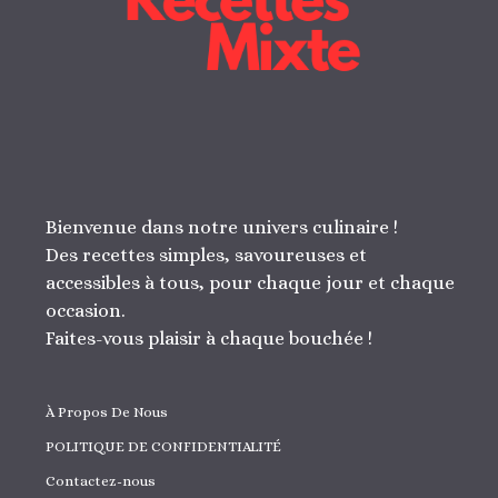
Bienvenue dans notre univers culinaire !
Des recettes simples, savoureuses et
accessibles à tous, pour chaque jour et chaque
occasion.
Faites-vous plaisir à chaque bouchée !
À Propos De Nous
POLITIQUE DE CONFIDENTIALITÉ
Contactez-nous