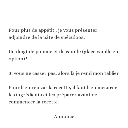
Pour plus de appétit , je vous présenter
adjoindre de la pâte de spéculoos,
Un doigt de pomme et de canule (glace vanille en
option) !
Si vous ne casser pas, alors là je rend mon tablier
Pour bien réussir la recette, il faut bien mesurer
les ingrédients et les préparer avant de
commencer la recette.
Annonce