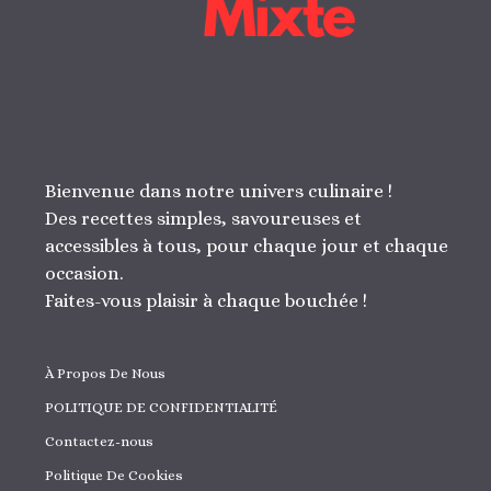
Bienvenue dans notre univers culinaire !
Des recettes simples, savoureuses et
accessibles à tous, pour chaque jour et chaque
occasion.
Faites-vous plaisir à chaque bouchée !
À Propos De Nous
POLITIQUE DE CONFIDENTIALITÉ
Contactez-nous
Politique De Cookies