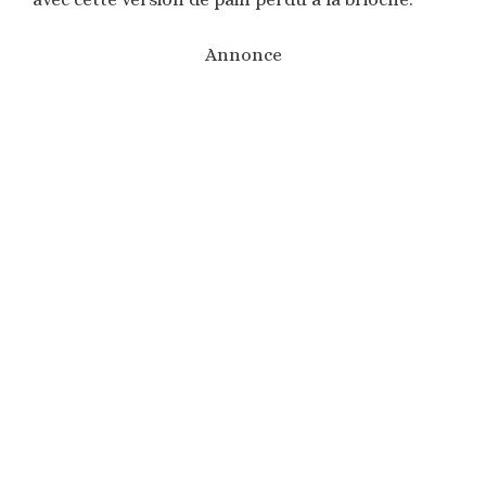
Annonce