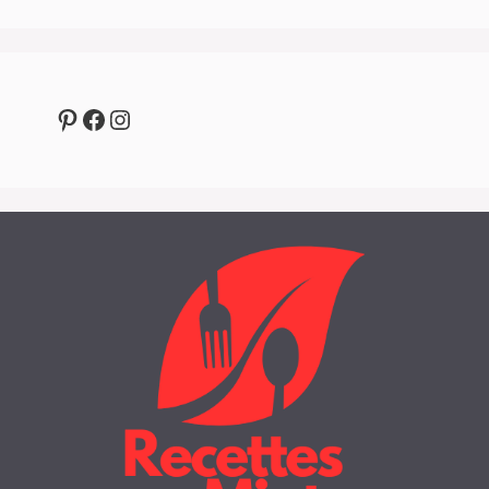
Pinterest
Facebook
Instagram