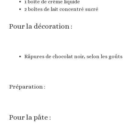
1 boîte de crème liquide
2 boîtes de lait concentré sucré
Pour la décoration :
Râpures de chocolat noir, selon les goûts
Préparation :
Pour la pâte :