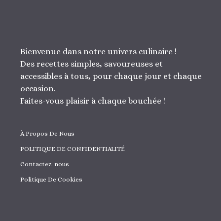
Bienvenue dans notre univers culinaire !
Des recettes simples, savoureuses et
accessibles à tous, pour chaque jour et chaque
occasion.
Faites-vous plaisir à chaque bouchée !
À Propos De Nous
POLITIQUE DE CONFIDENTIALITÉ
Contactez-nous
Politique De Cookies