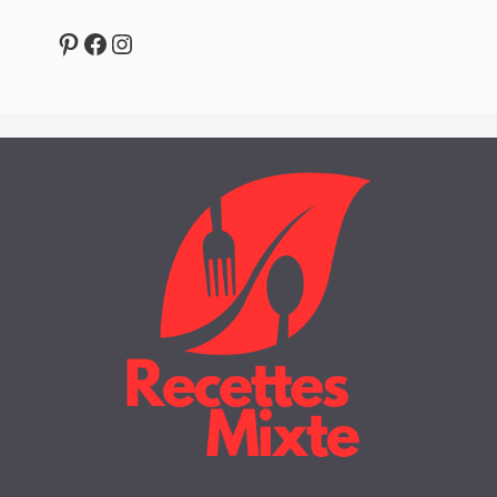
Pinterest
Facebook
Instagram