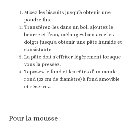
Mixez les biscuits jusqu’à obtenir une
poudre fine.
Transférez-les dans un bol, ajoutez le
beurre et l’eau, mélangez bien avec les
doigts jusqu’à obtenir une pâte humide et
consistante.
La pâte doit s’effriter légèrement lorsque
vous la pressez.
Tapissez le fond et les côtés d’un moule
rond (22 cm de diamètre) à fond amovible
et réservez.
Pour la mousse :