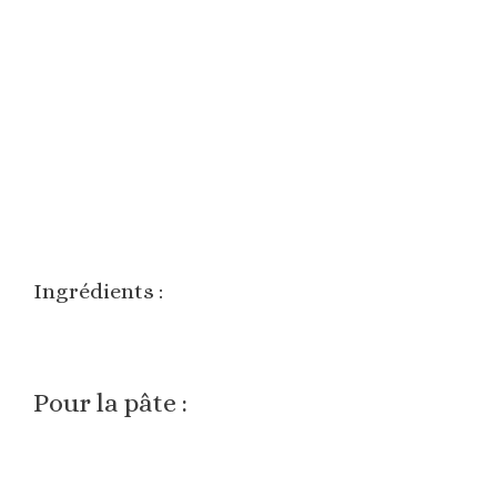
Ingrédients :
Pour la pâte :