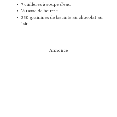
7 cuillères à soupe d’eau
½ tasse de beurre
350 grammes de biscuits au chocolat au
lait
Annonce