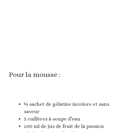
Pour la mousse :
½ sachet de gélatine incolore et sans
saveur
3 cuillères à soupe d’eau
500 ml de jus de fruit de la passion