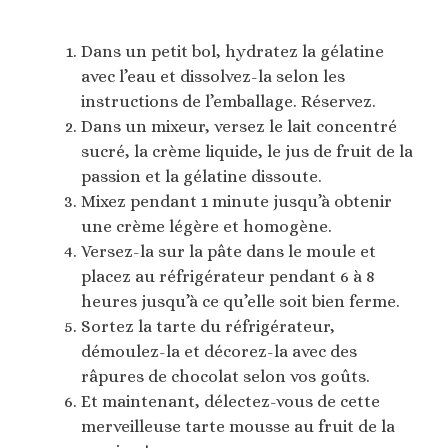
Dans un petit bol, hydratez la gélatine
avec l’eau et dissolvez-la selon les
instructions de l’emballage. Réservez.
Dans un mixeur, versez le lait concentré
sucré, la crème liquide, le jus de fruit de la
passion et la gélatine dissoute.
Mixez pendant 1 minute jusqu’à obtenir
une crème légère et homogène.
Versez-la sur la pâte dans le moule et
placez au réfrigérateur pendant 6 à 8
heures jusqu’à ce qu’elle soit bien ferme.
Sortez la tarte du réfrigérateur,
démoulez-la et décorez-la avec des
râpures de chocolat selon vos goûts.
Et maintenant, délectez-vous de cette
merveilleuse tarte mousse au fruit de la