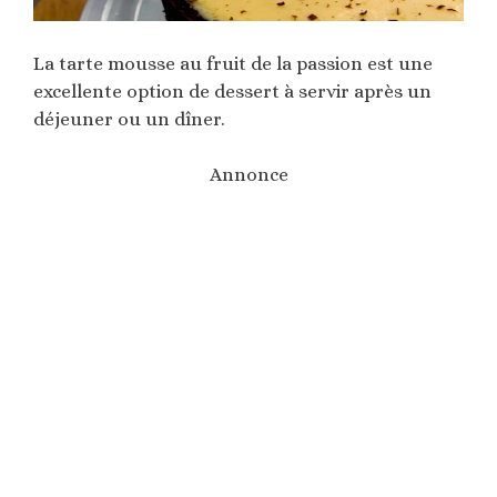
La tarte mousse au fruit de la passion est une
excellente option de dessert à servir après un
déjeuner ou un dîner.
Annonce