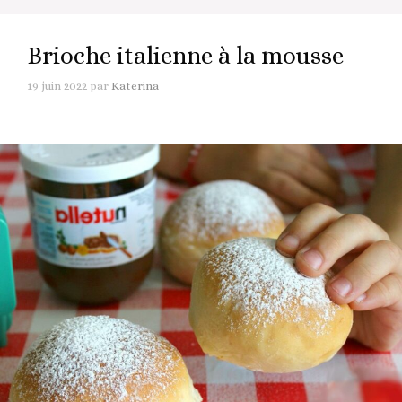
Brioche italienne à la mousse
19 juin 2022
par
Katerina