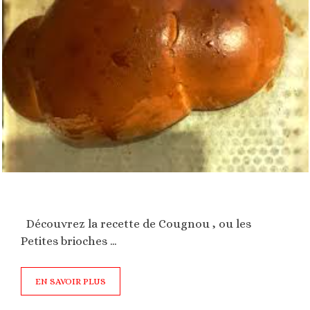
Découvrez la recette de Cougnou , ou les
Petites brioches …
EN SAVOIR PLUS