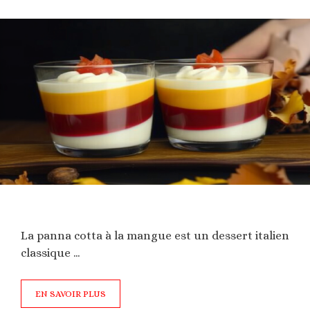
La panna cotta à la mangue est un dessert italien
classique …
EN SAVOIR PLUS