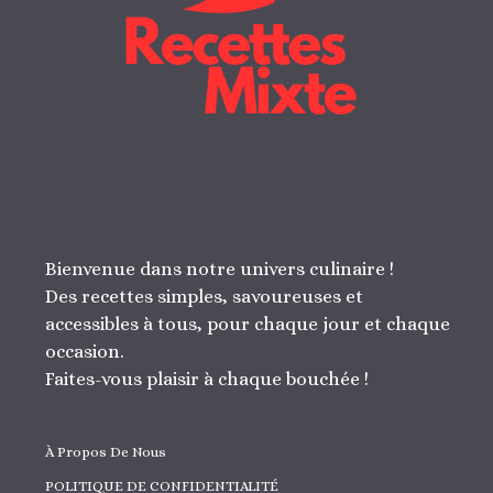
Bienvenue dans notre univers culinaire !
Des recettes simples, savoureuses et
accessibles à tous, pour chaque jour et chaque
occasion.
Faites-vous plaisir à chaque bouchée !
À Propos De Nous
POLITIQUE DE CONFIDENTIALITÉ