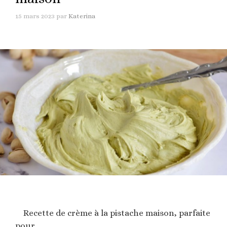
15 mars 2023
par
Katerina
Recette de crème à la pistache maison, parfaite
pour …