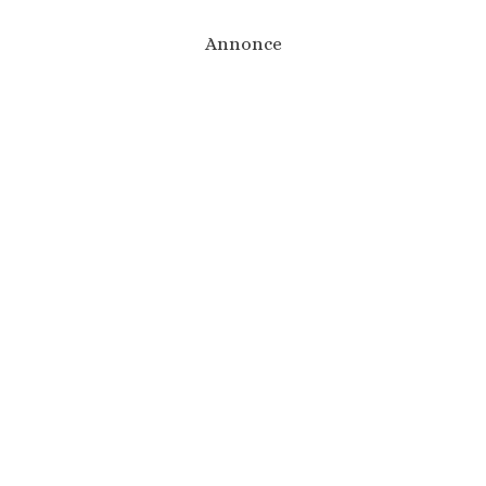
Annonce