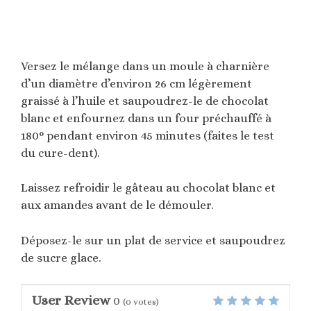
Versez le mélange dans un moule à charnière
d’un diamètre d’environ 26 cm légèrement
graissé à l’huile et saupoudrez-le de chocolat
blanc et enfournez dans un four préchauffé à
180° pendant environ 45 minutes (faites le test
du cure-dent).
Laissez refroidir le gâteau au chocolat blanc et
aux amandes avant de le démouler.
Déposez-le sur un plat de service et saupoudrez
de sucre glace.
User Review
0
(
0
votes)