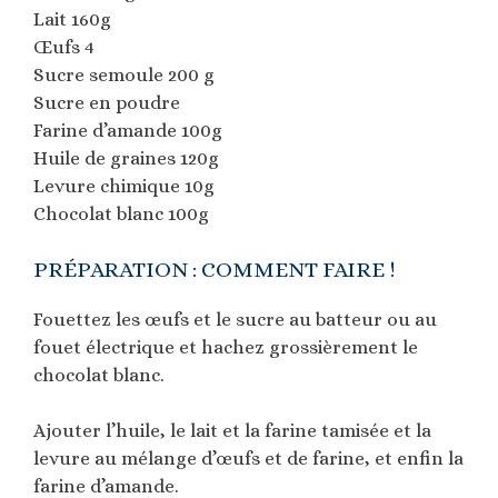
Lait 160g
Œufs 4
Sucre semoule 200 g
Sucre en poudre
Farine d’amande 100g
Huile de graines 120g
Levure chimique 10g
Chocolat blanc 100g
PRÉPARATION : COMMENT FAIRE !
Fouettez les œufs et le sucre au batteur ou au
fouet électrique et hachez grossièrement le
chocolat blanc.
Ajouter l’huile, le lait et la farine tamisée et la
levure au mélange d’œufs et de farine, et enfin la
farine d’amande.