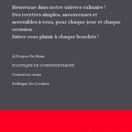
Bienvenue dans notre univers culinaire !
Des recettes simples, savoureuses et
accessibles à tous, pour chaque jour et chaque
occasion.
Faites-vous plaisir à chaque bouchée !
À Propos De Nous
POLITIQUE DE CONFIDENTIALITÉ
Contactez-nous
Politique De Cookies