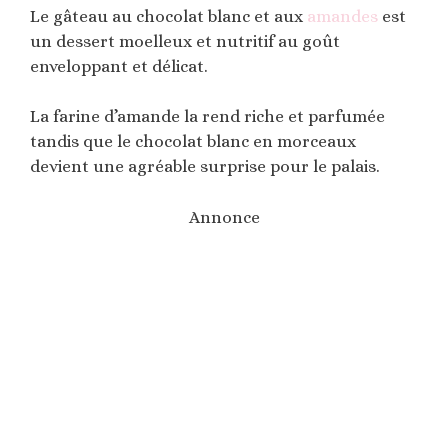
Le gâteau au chocolat blanc et aux
amandes
est
un dessert moelleux et nutritif au goût
enveloppant et délicat.
La farine d’amande la rend riche et parfumée
tandis que le chocolat blanc en morceaux
devient une agréable surprise pour le palais.
Annonce