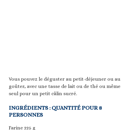
Vous pouvez le déguster au petit-déjeuner ou au
goûter, avec une tasse de lait ou de thé ou même
seul pour un petit câlin sucré.
INGRÉDIENTS : QUANTITÉ POUR 8
PERSONNES
Farine 225 g