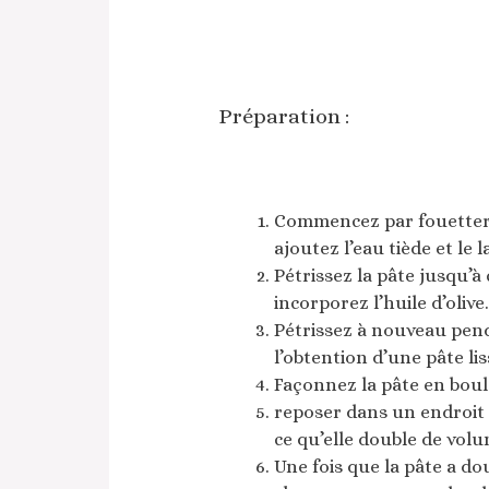
Préparation :
Commencez par fouetter la
ajoutez l’eau tiède et le la
Pétrissez la pâte jusqu’à 
incorporez l’huile d’olive.
Pétrissez à nouveau pen
l’obtention d’une pâte lis
Façonnez la pâte en boule
reposer dans un endroit
ce qu’elle double de volu
Une fois que la pâte a do