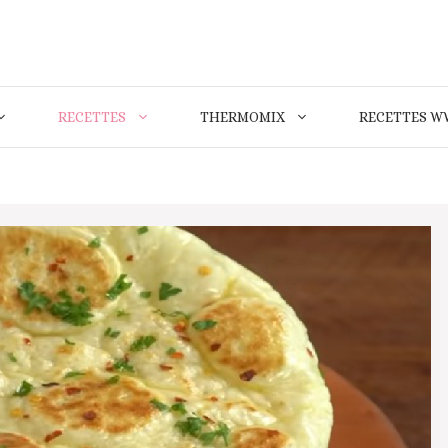
RECETTES
THERMOMIX
RECETTES W